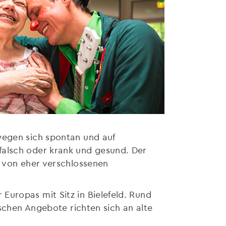
wegen sich spontan und auf
falsch oder krank und gesund. Der
t von eher verschlossenen
Europas mit Sitz in Bielefeld. Rund
ischen Angebote richten sich an alte