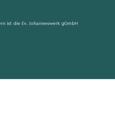
tern ist die Ev. Johanneswerk gGmbH