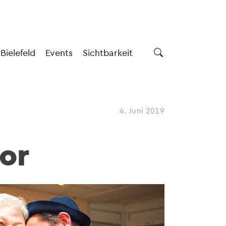
 Bielefeld
Events
Sichtbarkeit
4. Juni 2019
or