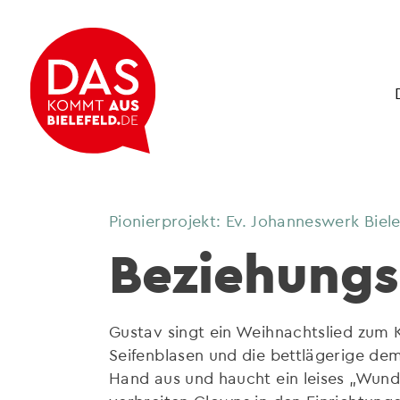
Pionierprojekt: Ev. Johanneswerk Biele
Beziehungs
Gustav singt ein Weihnachtslied zum K
Seifenblasen und die bettlägerige de
Hand aus und haucht ein leises „Wund