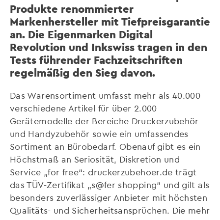
Produkte renommierter
Markenhersteller mit Tiefpreisgarantie
an. Die Eigenmarken Digital
Revolution und Inkswiss tragen in den
Tests führender Fachzeitschriften
regelmäßig den Sieg davon.
Das Warensortiment umfasst mehr als 40.000
verschiedene Artikel für über 2.000
Gerätemodelle der Bereiche Druckerzubehör
und Handyzubehör sowie ein umfassendes
Sortiment an Bürobedarf. Obenauf gibt es ein
Höchstmaß an Seriosität, Diskretion und
Service „for free“: druckerzubehoer.de trägt
das TÜV-Zertifikat „s@fer shopping“ und gilt als
besonders zuverlässiger Anbieter mit höchsten
Qualitäts- und Sicherheitsansprüchen. Die mehr