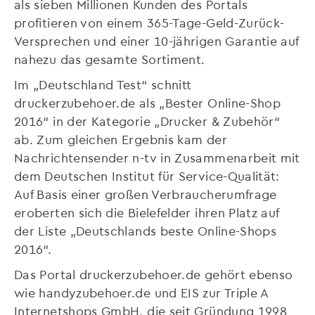
als sieben Millionen Kunden des Portals
profitieren von einem 365-Tage-Geld-Zurück-
Versprechen und einer 10-jährigen Garantie auf
nahezu das gesamte Sortiment.
Im „Deutschland Test“ schnitt
druckerzubehoer.de als „Bester Online-Shop
2016“ in der Kategorie „Drucker & Zubehör“
ab. Zum gleichen Ergebnis kam der
Nachrichtensender n-tv in Zusammenarbeit mit
dem Deutschen Institut für Service-Qualität:
Auf Basis einer großen Verbraucherumfrage
eroberten sich die Bielefelder ihren Platz auf
der Liste „Deutschlands beste Online-Shops
2016“.
Das Portal druckerzubehoer.de gehört ebenso
wie handyzubehoer.de und EIS zur Triple A
Internetshops GmbH, die seit Gründung 1998