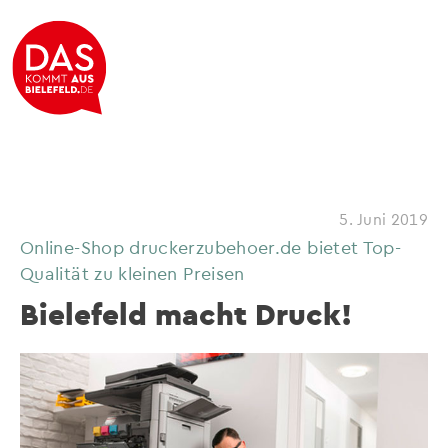
5. Juni 2019
Online-Shop druckerzubehoer.de bietet Top-
Qualität zu kleinen Preisen
Bielefeld macht Druck!