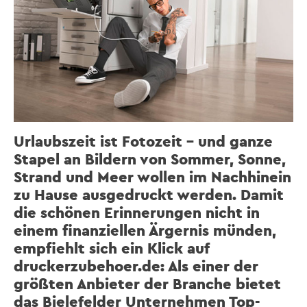
Urlaubszeit ist Fotozeit – und ganze
Stapel an Bildern von Sommer, Sonne,
Strand und Meer wollen im Nachhinein
zu Hause ausgedruckt werden. Damit
die schönen Erinnerungen nicht in
einem finanziellen Ärgernis münden,
empfiehlt sich ein Klick auf
druckerzubehoer.de: Als einer der
größten Anbieter der Branche bietet
das Bielefelder Unternehmen Top-