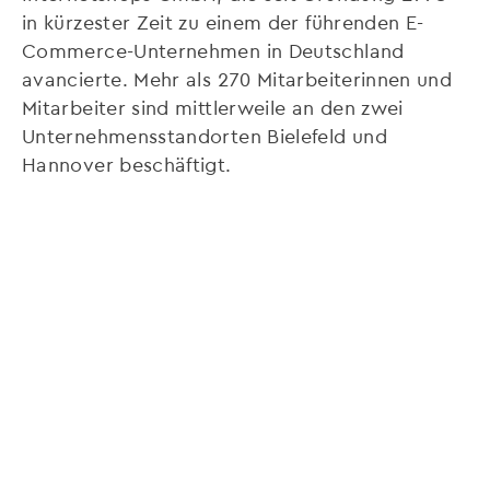
in kürzester Zeit zu einem der führenden E-
Commerce-Unternehmen in Deutschland
avancierte. Mehr als 270 Mitarbeiterinnen und
Mitarbeiter sind mittlerweile an den zwei
Unternehmensstandorten Bielefeld und
Hannover beschäftigt.