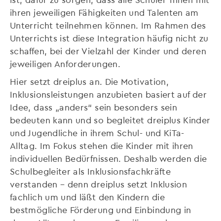
ihren jeweiligen Fähigkeiten und Talenten am
Unterricht teilnehmen können. Im Rahmen des
Unterrichts ist diese Integration häufig nicht zu
schaffen, bei der Vielzahl der Kinder und deren
jeweiligen Anforderungen.
Hier setzt dreiplus an. Die Motivation,
Inklusionsleistungen anzubieten basiert auf der
Idee, dass „anders“ sein besonders sein
bedeuten kann und so begleitet dreiplus Kinder
und Jugendliche in ihrem Schul- und KiTa-
Alltag. Im Fokus stehen die Kinder mit ihren
individuellen Bedürfnissen. Deshalb werden die
Schulbegleiter als Inklusionsfachkräfte
verstanden – denn dreiplus setzt Inklusion
fachlich um und läßt den Kindern die
bestmögliche Förderung und Einbindung in