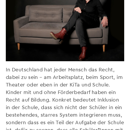
In Deutschland hat jeder Mensch das Recht,
dabei zu sein – am Arbeitsplatz, beim Sport, im
Theater oder eben in der KiTa und Schule.
Kinder mit und ohne Förderbedarf haben ein
Recht auf Bildung. Konkret bedeutet Inklusion
in der Schule, dass sich nicht der Schüler in ein
bestehendes, starres System integrieren muss,
sondern dass es ein Teil der Aufgabe der Schule
ist, dafür zu sorgen, dass alle Schüler*Innen mit