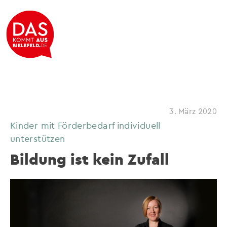
3. März 2020
Kinder mit Förderbedarf individuell
unterstützen
Bildung ist kein Zufall