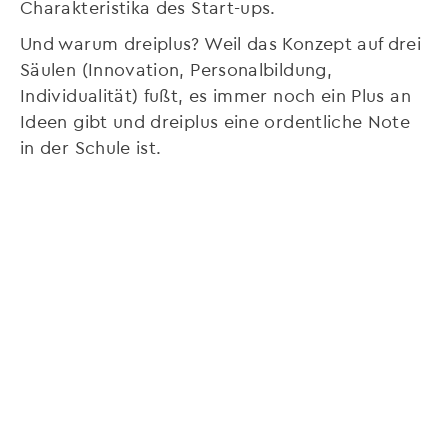
Charakteristika des Start-ups.
Und warum dreiplus? Weil das Konzept auf drei
Säulen (Innovation, Personalbildung,
Individualität) fußt, es immer noch ein Plus an
Ideen gibt und dreiplus eine ordentliche Note
in der Schule ist.