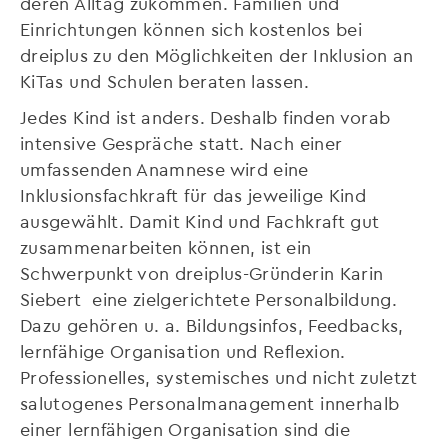
deren Alltag zukommen. Familien und
Einrichtungen können sich kostenlos bei
dreiplus zu den Möglichkeiten der Inklusion an
KiTas und Schulen beraten lassen.
Jedes Kind ist anders. Deshalb finden vorab
intensive Gespräche statt. Nach einer
umfassenden Anamnese wird eine
Inklusionsfachkraft für das jeweilige Kind
ausgewählt. Damit Kind und Fachkraft gut
zusammenarbeiten können, ist ein
Schwerpunkt von dreiplus-Gründerin Karin
Siebert eine zielgerichtete Personalbildung.
Dazu gehören u. a. Bildungsinfos, Feedbacks,
lernfähige Organisation und Reflexion.
Professionelles, systemisches und nicht zuletzt
salutogenes Personalmanagement innerhalb
einer lernfähigen Organisation sind die