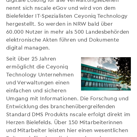
nennt sich nscale eGov und wird von dem
Bielefelder IT-Spezialisten Ceyoniq Technology
hergestellt. So werden in NRW bald über
60.000 Nutzer in mehr als 500 Landesbehörden
elektronische Akten führen und Dokumente
digital managen.
Seit über 25 Jahren
ermöglicht die Ceyoniq
Technology Unternehmen
und Verwaltungen einen
einfachen und sicheren
Umgang mit Informationen. Die Forschung und
Entwicklung des branchenübergreifenden
Standard DMS Produkts nscale erfolgt direkt im
Herzen Bielefelds. Über 150 Mitarbeiterinnen
und Mitarbeiter leisten hier einen wesentlichen