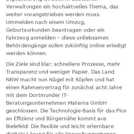
Verwaltungen ein hochaktuelles Thema, das
weiter vorangetrieben werden muss.
Ummelden nach einem Umzug,
Geburtsurkunden beantragen oder ein
Fahrzeug anmelden – diese unliebsamen
Behördengänge sollen zukünftig online erledigt
werden können.
Die Ziele sind klar: schnellere Prozesse, mehr
Transparenz und weniger Papier. Das Land
NRW macht nun Nägel mit Köpfen und hat
einen Rahmenvertrag für zunächst acht Jahre
mit dem Dortmunder IT-
Beratungsunternehmen Materna GmbH
geschlossen. Die Technologie-Basis für das Plus
an Effizienz und Bürgernähe kommt aus
Bielefeld: Die flexible und leicht erlernbare
digitale Lösung für alle Verwaltungsebenen