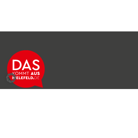
Über das Netzwerk
Unser Team
Archiv
Produkte & Dienstleistungen