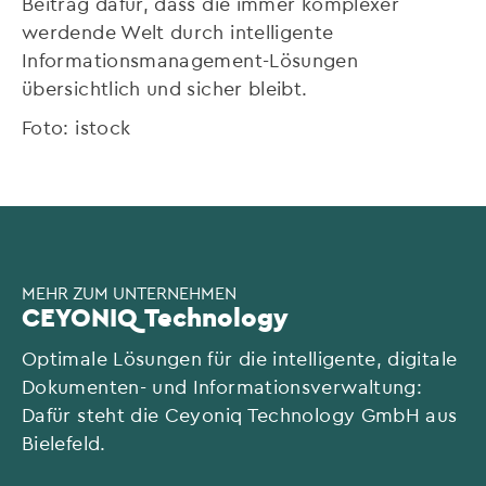
Beitrag dafür, dass die immer komplexer
werdende Welt durch intelligente
Informationsmanagement-Lösungen
übersichtlich und sicher bleibt.
Foto: istock
MEHR ZUM UNTERNEHMEN
CEYONIQ Technology
Optimale Lösungen für die intelligente, digitale
Dokumenten- und Informationsverwaltung:
Dafür steht die Ceyoniq Technology GmbH aus
Bielefeld.