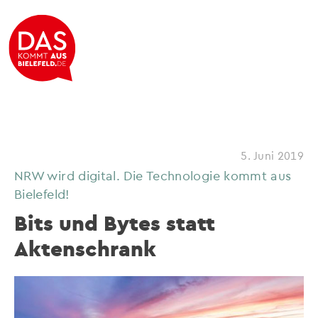
5. Juni 2019
NRW wird digital. Die Technologie kommt aus
Bielefeld!
Bits und Bytes statt
Aktenschrank