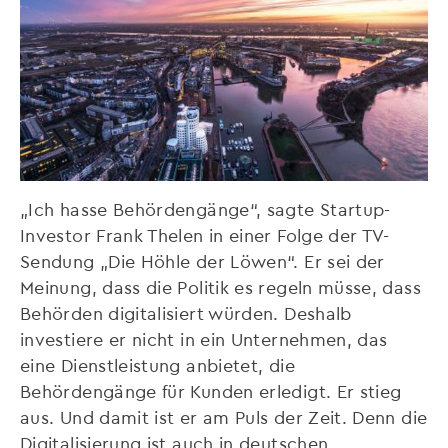
„Ich hasse Behördengänge“, sagte Startup-
Investor Frank Thelen in einer Folge der TV-
Sendung „Die Höhle der Löwen“. Er sei der
Meinung, dass die Politik es regeln müsse, dass
Behörden digitalisiert würden. Deshalb
investiere er nicht in ein Unternehmen, das
eine Dienstleistung anbietet, die
Behördengänge für Kunden erledigt. Er stieg
aus. Und damit ist er am Puls der Zeit. Denn die
Digitalisierung ist auch in deutschen