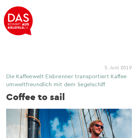
5. Juni 2019
Die Kaffeewelt Eisbrenner transportiert Kaffee
umweltfreundlich mit dem Segelschiff
Coffee to sail