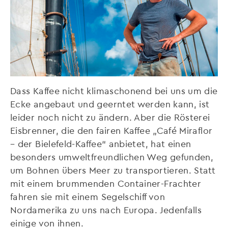
Dass Kaffee nicht klimaschonend bei uns um die
Ecke angebaut und geerntet werden kann, ist
leider noch nicht zu ändern. Aber die Rösterei
Eisbrenner, die den fairen Kaffee „Café Miraflor
– der Bielefeld-Kaffee“ anbietet, hat einen
besonders umweltfreundlichen Weg gefunden,
um Bohnen übers Meer zu transportieren. Statt
mit einem brummenden Container-Frachter
fahren sie mit einem Segelschiff von
Nordamerika zu uns nach Europa. Jedenfalls
einige von ihnen.