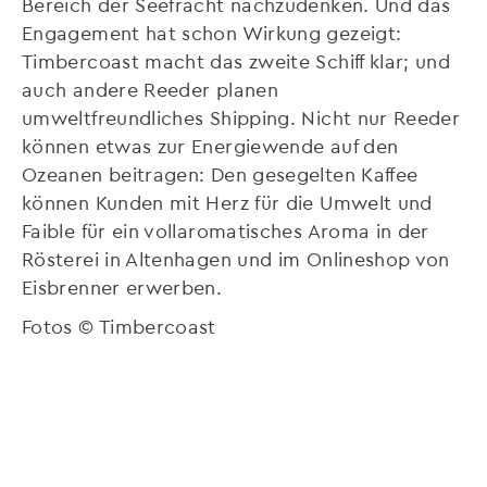
Bereich der Seefracht nachzudenken. Und das
Engagement hat schon Wirkung gezeigt:
Timbercoast macht das zweite Schiff klar; und
auch andere Reeder planen
umweltfreundliches Shipping. Nicht nur Reeder
können etwas zur Energiewende auf den
Ozeanen beitragen: Den gesegelten Kaffee
können Kunden mit Herz für die Umwelt und
Faible für ein vollaromatisches Aroma in der
Rösterei in Altenhagen und im Onlineshop von
Eisbrenner erwerben.
Fotos © Timbercoast