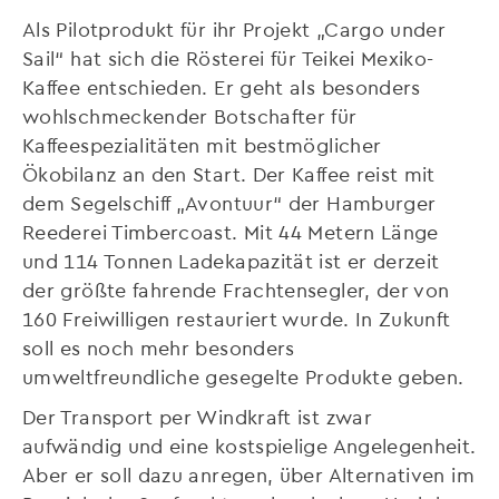
Als Pilotprodukt für ihr Projekt „Cargo under
Sail“ hat sich die Rösterei für Teikei Mexiko-
Kaffee entschieden. Er geht als besonders
wohlschmeckender Botschafter für
Kaffeespezialitäten mit bestmöglicher
Ökobilanz an den Start. Der Kaffee reist mit
dem Segelschiff „Avontuur“ der Hamburger
Reederei Timbercoast. Mit 44 Metern Länge
und 114 Tonnen Ladekapazität ist er derzeit
der größte fahrende Frachtensegler, der von
160 Freiwilligen restauriert wurde. In Zukunft
soll es noch mehr besonders
umweltfreundliche gesegelte Produkte geben.
Der Transport per Windkraft ist zwar
aufwändig und eine kostspielige Angelegenheit.
Aber er soll dazu anregen, über Alternativen im