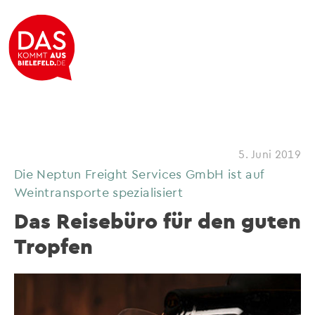
5. Juni 2019
Die Neptun Freight Services GmbH ist auf
Weintransporte spezialisiert
Das Reisebüro für den guten
Tropfen