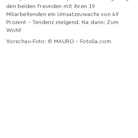
den beiden Freunden mit ihren 19
Mitarbeitenden ein Umsatzzuwachs von 49
Prozent – Tendenz steigend. Na dann: Zum
Wohl!
Vorschau-Foto: © MAURO – Fotolia.com