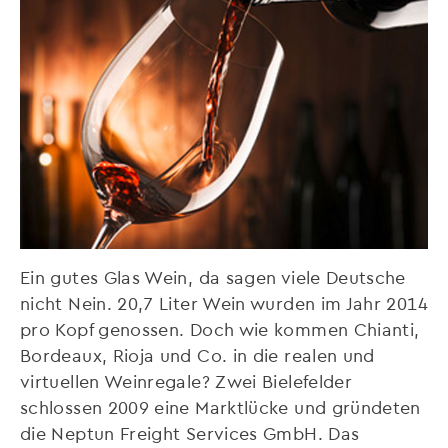
Ein gutes Glas Wein, da sagen viele Deutsche
nicht Nein. 20,7 Liter Wein wurden im Jahr 2014
pro Kopf genossen. Doch wie kommen Chianti,
Bordeaux, Rioja und Co. in die realen und
virtuellen Weinregale? Zwei Bielefelder
schlossen 2009 eine Marktlücke und gründeten
die Neptun Freight Services GmbH. Das