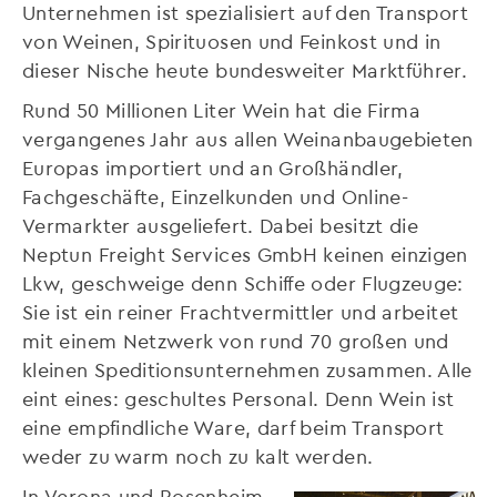
Unternehmen ist spezialisiert auf den Transport
von Weinen, Spirituosen und Feinkost und in
dieser Nische heute bundesweiter Marktführer.
Rund 50 Millionen Liter Wein hat die Firma
vergangenes Jahr aus allen Weinanbaugebieten
Europas importiert und an Großhändler,
Fachgeschäfte, Einzelkunden und Online-
Vermarkter ausgeliefert. Dabei besitzt die
Neptun Freight Services GmbH keinen einzigen
Lkw, geschweige denn Schiffe oder Flugzeuge:
Sie ist ein reiner Frachtvermittler und arbeitet
mit einem Netzwerk von rund 70 großen und
kleinen Speditionsunternehmen zusammen. Alle
eint eines: geschultes Personal. Denn Wein ist
eine empfindliche Ware, darf beim Transport
weder zu warm noch zu kalt werden.
In Verona und Rosenheim