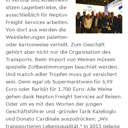
sitzen Lagerbetriebe, die
ausschließlich für Neptun
Freight Services arbeiten.
Von dort aus werden die
Weinlieferungen paletten-
oder kartonweise verteilt. Zum Geschäft
gehört aber nicht nur die Organisation des
Transports. Beim Import von Weinen müssen
spezielle Zollbestimmungen beachtet werden.
Und manch edler Tropfen muss gut versichert
sein. Denn egal ob Supermarktwein für 6,99
Euro oder Rarität für 1.700 Euro: Alle Weine
gehen dank Neptun Freight Services auf Reisen.
Oder um es mit den Worten der jungen
Geschäftsführer und -gründer Tarik Kalelioglu
und Donato Cardinale auszudrücken: „Wir
transportieren Lebensqualität.“ In 2015 gelang