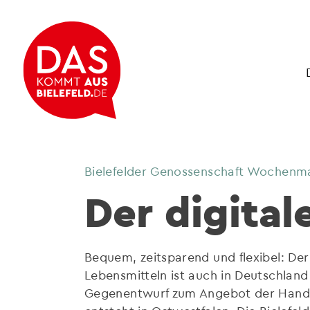
Bielefelder Genossenschaft Wochenmar
Der digital
Bequem, zeitsparend und flexibel: Der
Lebensmitteln ist auch in Deutschlan
Gegenentwurf zum Angebot der Hande