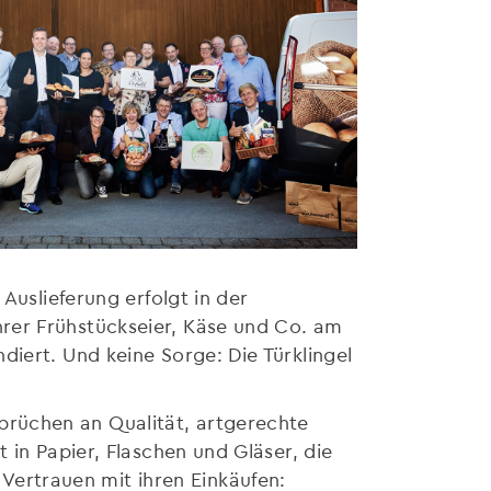
Auslieferung erfolgt in der
rer Frühstückseier, Käse und Co. am
iert. Und keine Sorge: Die Türklingel
rüchen an Qualität, artgerechte
 in Papier, Flaschen und Gläser, die
ertrauen mit ihren Einkäufen: