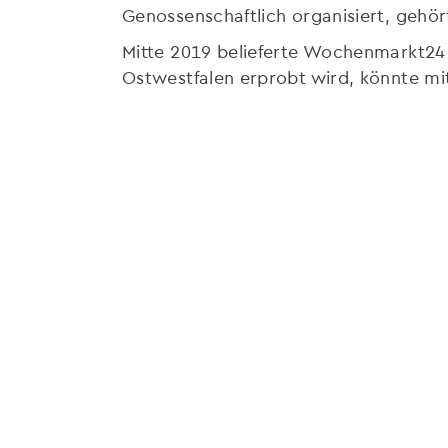
Genossenschaftlich organisiert, gehö
Mitte 2019 belieferte Wochenmarkt24 
Ostwestfalen erprobt wird, könnte mit