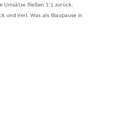
 Umsätze fließen 1:1 zurück.
k und Verl. Was als Blaupause in