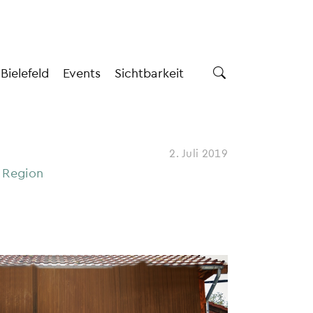
 Bielefeld
Events
Sichtbarkeit
2. Juli 2019
 Region