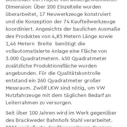
Dimension: Über 200 Einzelteile wurden
überarbeitet, 17 Neuwerkzeuge konstruiert
und die Konzeption der 74 Kaufteilwerkzeuge
koordiniert. Angesichts der baulichen Ausmaße
des Produktes von 4,85 Metern Länge sowie
1,46 Metern Breite benötigt die
vollautomatisierte Anlage eine Fläche von
3.000 Quadratmetern. 450 Quadratmeter
zusätzliche Produktionsfläche wurden
angebunden. Für die Qualitätskontrolle
entstand ein 260 Quadratmeter großer
Messraum. Zwölf LKW sind nötig, um VW
Nutzfahrzeuge mit dem täglichen Bedarf an
Leiterrahmen zu versorgen.
Seit über 100 Jahren wird im Werk gegenüber
des Brackweder Bahnhofs Stahl verarbeitet.