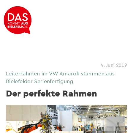
4. Juni 2019
Leiterrahmen im VW Amarok stammen aus
Bielefelder Serienfertigung
Der perfekte Rahmen