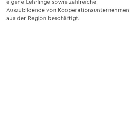
eigene Lehrlinge sowie zahlreiche
Auszubildende von Kooperationsunternehmen
aus der Region beschäftigt.