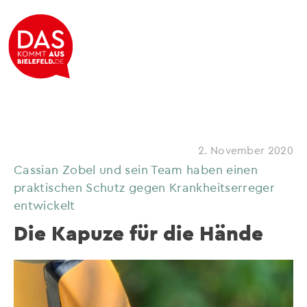
2. November 2020
Cassian Zobel und sein Team haben einen
praktischen Schutz gegen Krankheitserreger
entwickelt
Die Kapuze für die Hände