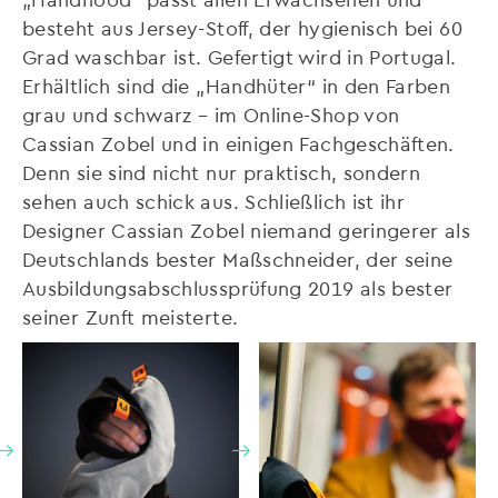
besteht aus Jersey-Stoff, der hygienisch bei 60
Grad waschbar ist. Gefertigt wird in Portugal.
Erhältlich sind die „Handhüter“ in den Farben
grau und schwarz – im Online-Shop von
Cassian Zobel und in einigen Fachgeschäften.
Denn sie sind nicht nur praktisch, sondern
sehen auch schick aus. Schließlich ist ihr
Designer Cassian Zobel niemand geringerer als
Deutschlands bester Maßschneider, der seine
Ausbildungsabschlussprüfung 2019 als bester
seiner Zunft meisterte.