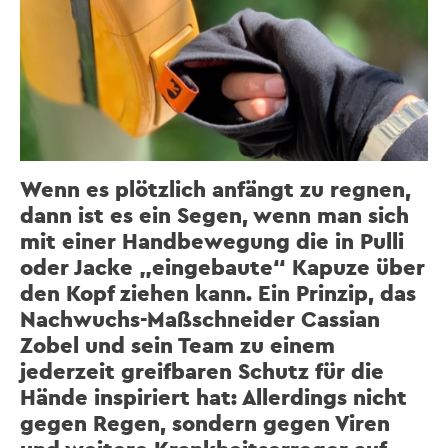
Wenn es plötzlich anfängt zu regnen,
dann ist es ein Segen, wenn man sich
mit einer Handbewegung die in Pulli
oder Jacke „eingebaute“ Kapuze über
den Kopf ziehen kann. Ein Prinzip, das
Nachwuchs-Maßschneider Cassian
Zobel und sein Team zu einem
jederzeit greifbaren Schutz für die
Hände inspiriert hat: Allerdings nicht
gegen Regen, sondern gegen Viren