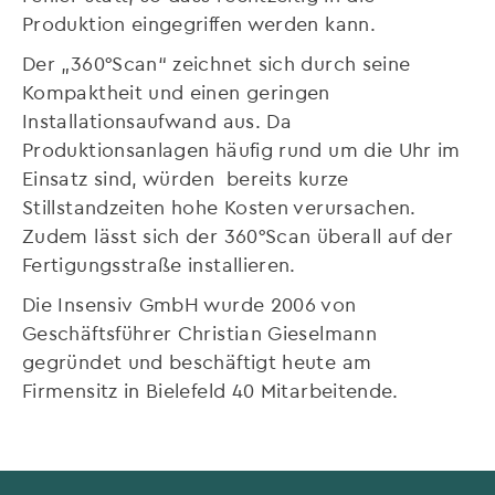
Produktion eingegriffen werden kann.
Der „360°Scan“ zeichnet sich durch seine
Kompaktheit und einen geringen
Installationsaufwand aus. Da
Produktionsanlagen häufig rund um die Uhr im
Einsatz sind, würden bereits kurze
Stillstandzeiten hohe Kosten verursachen.
Zudem lässt sich der 360°Scan überall auf der
Fertigungsstraße installieren.
Die Insensiv GmbH wurde 2006 von
Geschäftsführer Christian Gieselmann
gegründet und beschäftigt heute am
Firmensitz in Bielefeld 40 Mitarbeitende.