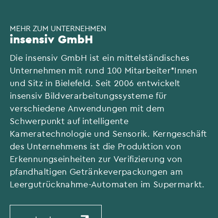
MEHR ZUM UNTERNEHMEN
insensiv GmbH
Die insensiv GmbH ist ein mittelständisches
Unternehmen mit rund 100 Mitarbeiter*Innen
und Sitz in Bielefeld. Seit 2006 entwickelt
insensiv Bildverarbeitungssysteme für
verschiedene Anwendungen mit dem
Schwerpunkt auf intelligente
Kameratechnologie und Sensorik. Kerngeschäft
des Unternehmens ist die Produktion von
Erkennungseinheiten zur Verifizierung von
pfandhaltigen Getränkeverpackungen am
Leergutrücknahme-Automaten im Supermarkt.