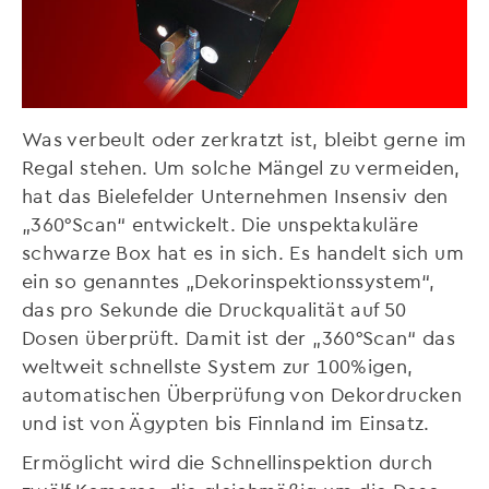
Was verbeult oder zerkratzt ist, bleibt gerne im
Regal stehen. Um solche Mängel zu vermeiden,
hat das Bielefelder Unternehmen Insensiv den
„360°Scan“ entwickelt. Die unspektakuläre
schwarze Box hat es in sich. Es handelt sich um
ein so genanntes „Dekorinspektionssystem“,
das pro Sekunde die Druckqualität auf 50
Dosen überprüft. Damit ist der „360°Scan“ das
weltweit schnellste System zur 100%igen,
automatischen Überprüfung von Dekordrucken
und ist von Ägypten bis Finnland im Einsatz.
Ermöglicht wird die Schnellinspektion durch