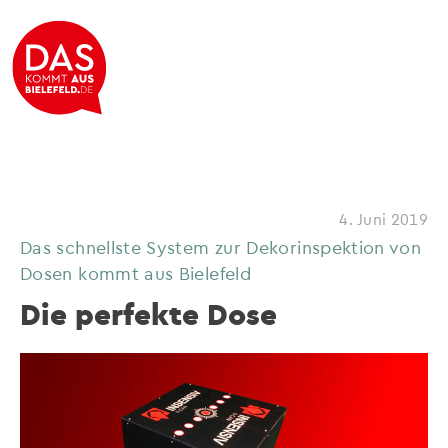
4. Juni 2019
Das schnellste System zur Dekorinspektion von
Dosen kommt aus Bielefeld
Die perfekte Dose