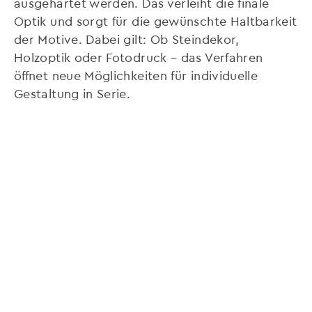
ausgehärtet werden. Das verleiht die finale
Optik und sorgt für die gewünschte Haltbarkeit
der Motive. Dabei gilt: Ob Steindekor,
Holzoptik oder Fotodruck – das Verfahren
öffnet neue Möglichkeiten für individuelle
Gestaltung in Serie.