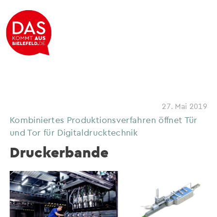
27. Mai 2019
Kombiniertes Produktionsverfahren öffnet Tür
und Tor für Digitaldrucktechnik
Druckerbande