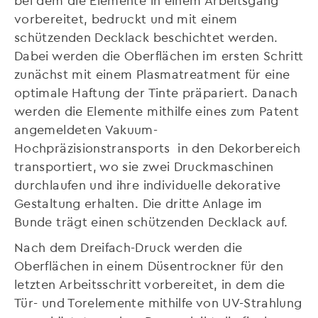
vorbereitet, bedruckt und mit einem
schützenden Decklack beschichtet werden.
Dabei werden die Oberflächen im ersten Schritt
zunächst mit einem Plasmatreatment für eine
optimale Haftung der Tinte präpariert. Danach
werden die Elemente mithilfe eines zum Patent
angemeldeten Vakuum-
Hochpräzisionstransports in den Dekorbereich
transportiert, wo sie zwei Druckmaschinen
durchlaufen und ihre individuelle dekorative
Gestaltung erhalten. Die dritte Anlage im
Bunde trägt einen schützenden Decklack auf.
Nach dem Dreifach-Druck werden die
Oberflächen in einem Düsentrockner für den
letzten Arbeitsschritt vorbereitet, in dem die
Tür- und Torelemente mithilfe von UV-Strahlung