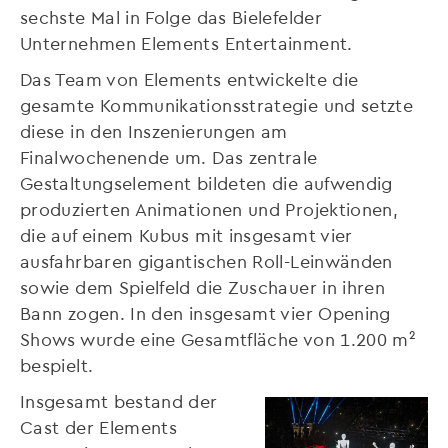
sechste Mal in Folge das Bielefelder
Unternehmen Elements Entertainment.
Das Team von Elements entwickelte die
gesamte Kommunikationsstrategie und setzte
diese in den Inszenierungen am
Finalwochenende um. Das zentrale
Gestaltungselement bildeten die aufwendig
produzierten Animationen und Projektionen,
die auf einem Kubus mit insgesamt vier
ausfahrbaren gigantischen Roll-Leinwänden
sowie dem Spielfeld die Zuschauer in ihren
Bann zogen. In den insgesamt vier Opening
Shows wurde eine Gesamtfläche von 1.200 m²
bespielt.
Insgesamt bestand der
Cast der Elements