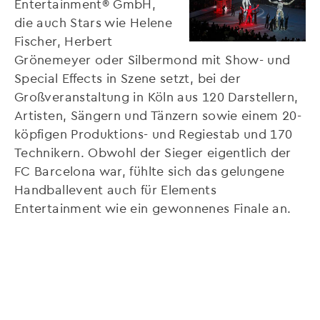
Entertainment® GmbH,
die auch Stars wie Helene
Fischer, Herbert
Grönemeyer oder Silbermond mit Show- und
Special Effects in Szene setzt, bei der
Großveranstaltung in Köln aus 120 Darstellern,
Artisten, Sängern und Tänzern sowie einem 20-
köpfigen Produktions- und Regiestab und 170
Technikern. Obwohl der Sieger eigentlich der
FC Barcelona war, fühlte sich das gelungene
Handballevent auch für Elements
Entertainment wie ein gewonnenes Finale an.