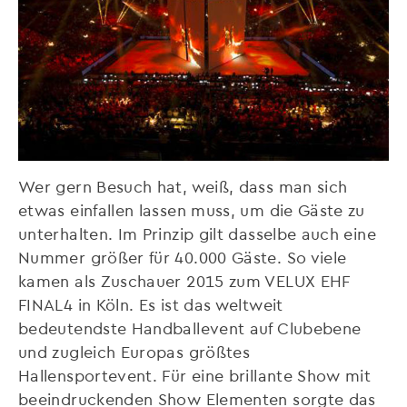
Wer gern Besuch hat, weiß, dass man sich
etwas einfallen lassen muss, um die Gäste zu
unterhalten. Im Prinzip gilt dasselbe auch eine
Nummer größer für 40.000 Gäste. So viele
kamen als Zuschauer 2015 zum VELUX EHF
FINAL4 in Köln. Es ist das weltweit
bedeutendste Handballevent auf Clubebene
und zugleich Europas größtes
Hallensportevent. Für eine brillante Show mit
beeindruckenden Show Elementen sorgte das