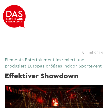
5. Juni 2019
Elements Entertainment inszeniert und
produziert Europas größtes Indoor-Sportevent
Effektiver Showdown