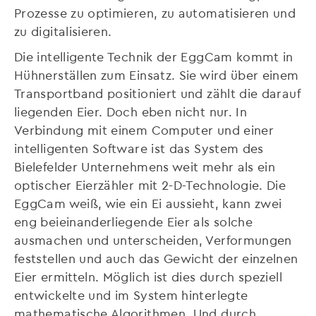
Prozesse zu optimieren, zu automatisieren und
zu digitalisieren.
Die intelligente Technik der EggCam kommt in
Hühnerställen zum Einsatz. Sie wird über einem
Transportband positioniert und zählt die darauf
liegenden Eier. Doch eben nicht nur. In
Verbindung mit einem Computer und einer
intelligenten Software ist das System des
Bielefelder Unternehmens weit mehr als ein
optischer Eierzähler mit 2-D-Technologie. Die
EggCam weiß, wie ein Ei aussieht, kann zwei
eng beieinanderliegende Eier als solche
ausmachen und unterscheiden, Verformungen
feststellen und auch das Gewicht der einzelnen
Eier ermitteln. Möglich ist dies durch speziell
entwickelte und im System hinterlegte
mathematische Algorithmen. Und durch