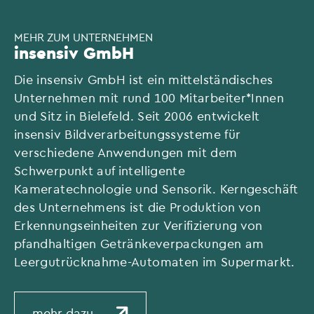
MEHR ZUM UNTERNEHMEN
insensiv GmbH
Die insensiv GmbH ist ein mittelständisches
Unternehmen mit rund 100 Mitarbeiter*Innen
und Sitz in Bielefeld. Seit 2006 entwickelt
insensiv Bildverarbeitungssysteme für
verschiedene Anwendungen mit dem
Schwerpunkt auf intelligente
Kameratechnologie und Sensorik. Kerngeschäft
des Unternehmens ist die Produktion von
Erkennungseinheiten zur Verifizierung von
pfandhaltigen Getränkeverpackungen am
Leergutrücknahme-Automaten im Supermarkt.
mehr dazu