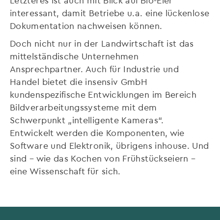
interessant, damit Betriebe u.a. eine lückenlose
Dokumentation nachweisen können.
Doch nicht nur in der Landwirtschaft ist das
mittelständische Unternehmen
Ansprechpartner. Auch für Industrie und
Handel bietet die insensiv GmbH
kundenspezifische Entwicklungen im Bereich
Bildverarbeitungssysteme mit dem
Schwerpunkt „intelligente Kameras“.
Entwickelt werden die Komponenten, wie
Software und Elektronik, übrigens inhouse. Und
sind – wie das Kochen von Frühstückseiern –
eine Wissenschaft für sich.