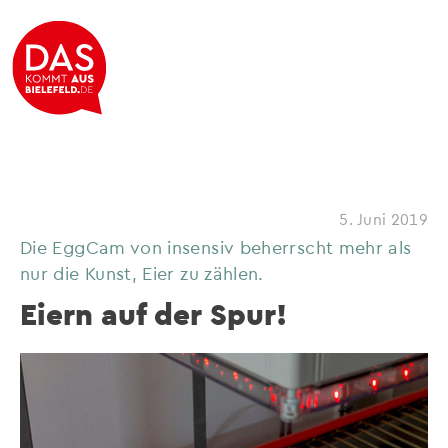
5. Juni 2019
Die EggCam von insensiv beherrscht mehr als
nur die Kunst, Eier zu zählen.
Eiern auf der Spur!