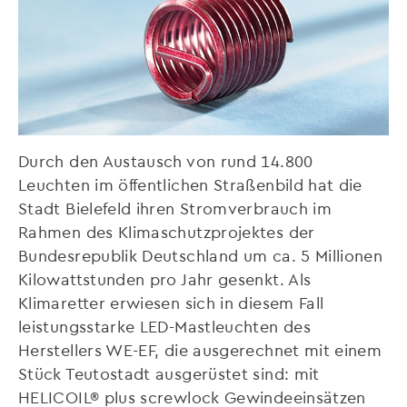
Durch den Austausch von rund 14.800
Leuchten im öffentlichen Straßenbild hat die
Stadt Bielefeld ihren Stromverbrauch im
Rahmen des Klimaschutzprojektes der
Bundesrepublik Deutschland um ca. 5 Millionen
Kilowattstunden pro Jahr gesenkt. Als
Klimaretter erwiesen sich in diesem Fall
leistungsstarke LED-Mastleuchten des
Herstellers WE-EF, die ausgerechnet mit einem
Stück Teutostadt ausgerüstet sind: mit
HELICOIL® plus screwlock Gewindeeinsätzen