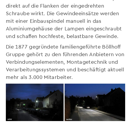
direkt auf die Flanken der eingedrehten
Schraube wirkt. Die Gewindeeinsätze werden
mit einer Einbauspindel manuell in das
Aluminiumgehäuse der Lampen eingeschraubt
und schaffen hochfeste, belastbare Gewinde.
Die 1877 gegründete familiengeführte Böllhoff
Gruppe gehört zu den führenden Anbietern von
Verbindungselementen, Montagetechnik und
Verarbeitungssystemen und beschäftigt aktuell
mehr als 3.000 Mitarbeiter.