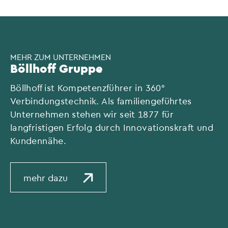
MEHR ZUM UNTERNEHMEN
Böllhoff Gruppe
Böllhoff ist Kompetenzführer in 360°
Verbindungstechnik. Als familiengeführtes
Unternehmen stehen wir seit 1877 für
langfristigen Erfolg durch Innovationskraft und
Kundennähe.
mehr dazu