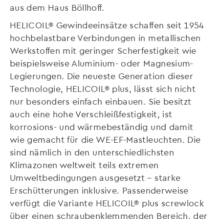
aus dem Haus Böllhoff.
HELICOIL® Gewindeeinsätze schaffen seit 1954
hochbelastbare Verbindungen in metallischen
Werkstoffen mit geringer Scherfestigkeit wie
beispielsweise Aluminium- oder Magnesium-
Legierungen. Die neueste Generation dieser
Technologie, HELICOIL® plus, lässt sich nicht
nur besonders einfach einbauen. Sie besitzt
auch eine hohe Verschleißfestigkeit, ist
korrosions- und wärmebeständig und damit
wie gemacht für die WE-EF-Mastleuchten. Die
sind nämlich in den unterschiedlichsten
Klimazonen weltweit teils extremen
Umweltbedingungen ausgesetzt – starke
Erschütterungen inklusive. Passenderweise
verfügt die Variante HELICOIL® plus screwlock
über einen schraubenklemmenden Bereich, der