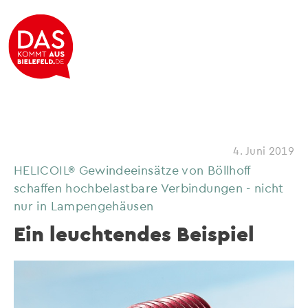
4. Juni 2019
HELICOIL® Gewindeeinsätze von Böllhoff
schaffen hochbelastbare Verbindungen - nicht
nur in Lampengehäusen
Ein leuchtendes Beispiel