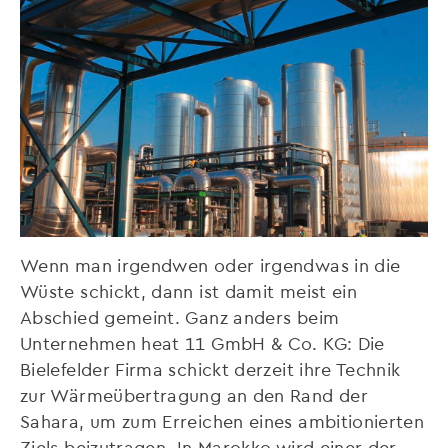
Wenn man irgendwen oder irgendwas in die
Wüste schickt, dann ist damit meist ein
Abschied gemeint. Ganz anders beim
Unternehmen heat 11 GmbH & Co. KG: Die
Bielefelder Firma schickt derzeit ihre Technik
zur Wärmeübertragung an den Rand der
Sahara, um zum Erreichen eines ambitionierten
Ziels beizutragen. In Marokko wird einer der