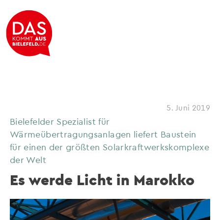
5. Juni 2019
Bielefelder Spezialist für
Wärmeübertragungsanlagen liefert Baustein
für einen der größten Solarkraftwerkskomplexe
der Welt
Es werde Licht in Marokko