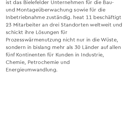
ist das Bielefelder Unternehmen für die Bau-
und Montageüberwachung sowie für die
Inbetriebnahme zuständig. heat 11 beschäftigt
23 Mitarbeiter an drei Standorten weltweit und
schickt ihre Lösungen für
Prozesswärmenutzung nicht nur in die Wüste,
sondern in bislang mehr als 30 Länder auf allen
fünf Kontinenten für Kunden in Industrie,
Chemie, Petrochemie und
Energieumwandlung.