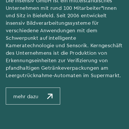
Die insensiv GmbH ist ein mittelständisches
Unternehmen mit rund 100 Mitarbeiter*Innen
und Sitz in Bielefeld. Seit 2006 entwickelt
insensiv Bildverarbeitungssysteme für
verschiedene Anwendungen mit dem
Schwerpunkt auf intelligente
Kameratechnologie und Sensorik. Kerngeschäft
des Unternehmens ist die Produktion von
Erkennungseinheiten zur Verifizierung von
pfandhaltigen Getränkeverpackungen am
Leergutrücknahme-Automaten im Supermarkt.
mehr dazu