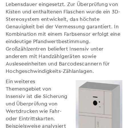
Lebensdauer eingesetzt. Zur Überprüfung von
Kisten und enthaltenen Flaschen wurde ein 3D-
Stereosystem entwickelt, das höchste
Genauigkeit bei der Vermessung garantiert. In
Kombination mit einem Farbsensor erfolgt eine
eindeutige Pfandwertbestimmung.
Großzählzentren beliefert Insensiv unter
anderem mit Handzählgeräten sowie
Ausleseeinheiten und Barcodescannern für
Hochgeschwindigkeits-Zählanlagen.
Ein weiteres
Themengebiet von
Insensiv ist die Sicherung
und Überprüfung von
Wertdrucken wie Fahr-
oder Eintrittskarten.
Beispielsweise analysiert