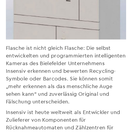
Flasche ist nicht gleich Flasche: Die selbst
entwickelten und programmierten intelligenten
Kameras des Bielefelder Unternehmens
Insensiv erkennen und bewerten Recycling-
Symbole oder Barcodes. Sie können somit
„mehr erkennen als das menschliche Auge
sehen kann“ und zuverlässig Original und
Fälschung unterscheiden.
Insensiv ist heute weltweit als Entwickler und
Zulieferer von Komponenten für
Rücknahmeautomaten und Zählzentren für