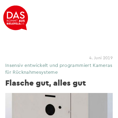
4. Juni 2019
Insensiv entwickelt und programmiert Kameras
für Rücknahmesysteme
Flasche gut, alles gut