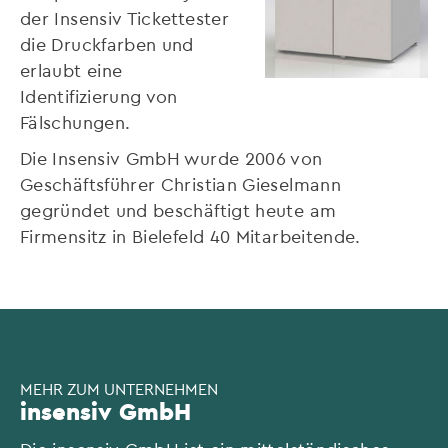
der Insensiv Tickettester
die Druckfarben und
erlaubt eine
Identifizierung von
Fälschungen.
Die Insensiv GmbH wurde 2006 von
Geschäftsführer Christian Gieselmann
gegründet und beschäftigt heute am
Firmensitz in Bielefeld 40 Mitarbeitende.
MEHR ZUM UNTERNEHMEN
insensiv GmbH