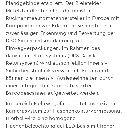
Pfandgebinde etabliert. Der Bielefelder
Mittelständler beliefert die meisten
Rücknahmeautomatenhersteller in Europa mit
Komponenten wie Erkennungseinheiten zur
zuverlässigen Erkennung und Bewertung der
DPG-Sicherheitsmarkierung auf
Einwegverpackungen. Im Rahmen des
dänischen Pfandsystems (DRS Dansk
Retursystem) wird ausschließlich Insensiv
Sicherheitstechnik verwendet. Ergänzend
können die Insensiv Ausleseeinheiten durch
einen integrierten kamerabasierten
Barcodescanner aufgewertet werden.
Im Bereich Mehrwegpfand bietet Insensiv ein
Kamerasystem zur Flaschenkonturvermessung.
Hierbei wird eine homogene
Flächenbeleuchtung auf LED-Basis mit hoher