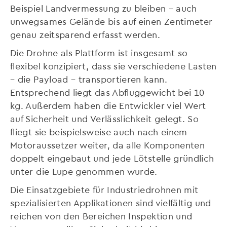
Beispiel Landvermessung zu bleiben – auch
unwegsames Gelände bis auf einen Zentimeter
genau zeitsparend erfasst werden.
Die Drohne als Plattform ist insgesamt so
flexibel konzipiert, dass sie verschiedene Lasten
– die Payload – transportieren kann.
Entsprechend liegt das Abfluggewicht bei 10
kg. Außerdem haben die Entwickler viel Wert
auf Sicherheit und Verlässlichkeit gelegt. So
fliegt sie beispielsweise auch nach einem
Motoraussetzer weiter, da alle Komponenten
doppelt eingebaut und jede Lötstelle gründlich
unter die Lupe genommen wurde.
Die Einsatzgebiete für Industriedrohnen mit
spezialisierten Applikationen sind vielfältig und
reichen von den Bereichen Inspektion und