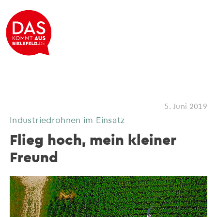
5. Juni 2019
Industriedrohnen im Einsatz
Flieg hoch, mein kleiner
Freund