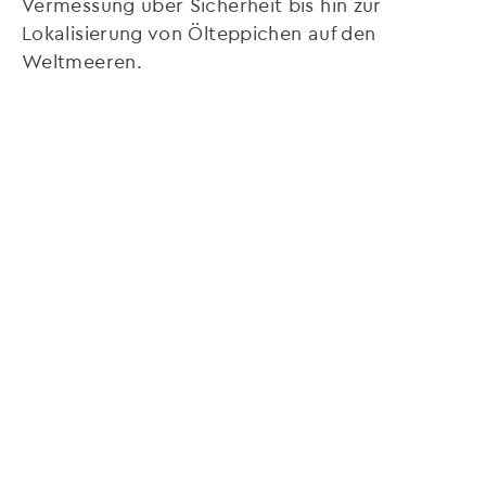
Vermessung über Sicherheit bis hin zur
Lokalisierung von Ölteppichen auf den
Weltmeeren.