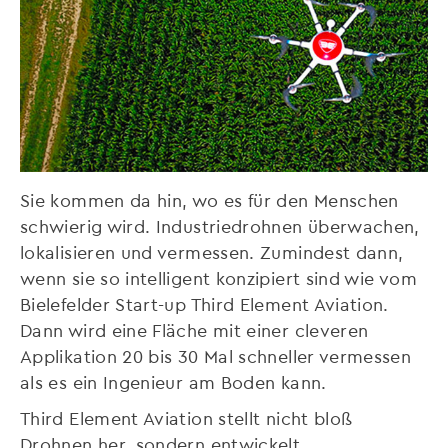
Sie kommen da hin, wo es für den Menschen
schwierig wird. Industriedrohnen überwachen,
lokalisieren und vermessen. Zumindest dann,
wenn sie so intelligent konzipiert sind wie vom
Bielefelder Start-up Third Element Aviation.
Dann wird eine Fläche mit einer cleveren
Applikation 20 bis 30 Mal schneller vermessen
als es ein Ingenieur am Boden kann.
Third Element Aviation stellt nicht bloß
Drohnen her, sondern entwickelt