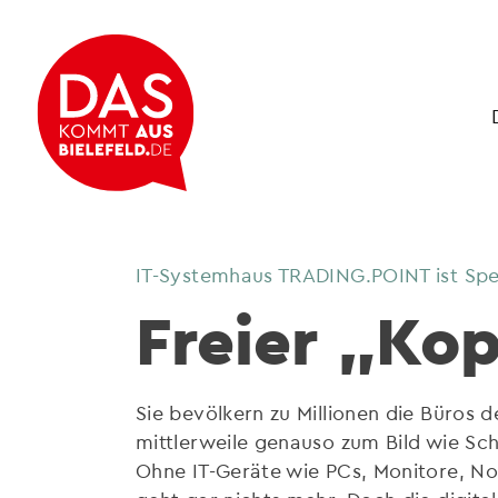
IT-Systemhaus TRADING.POINT ist Spez
Freier „Kop
Sie bevölkern zu Millionen die Büros 
mittlerweile genauso zum Bild wie Sch
Ohne IT-Geräte wie PCs, Monitore, N