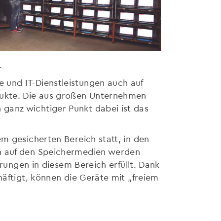
.
 und IT-Dienstleistungen auch auf
dukte. Die aus großen Unternehmen
ganz wichtiger Punkt dabei ist das
m gesicherten Bereich statt, in den
en auf den Speichermedien werden
erungen in diesem Bereich erfüllt. Dank
häftigt, können die Geräte mit „freiem