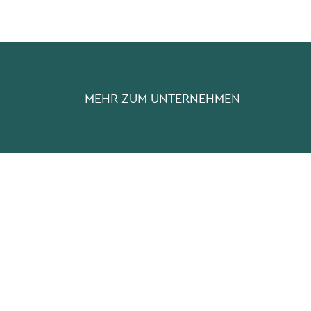
MEHR ZUM UNTERNEHMEN