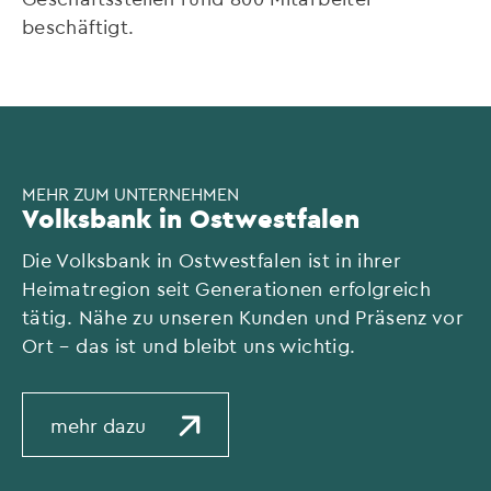
beschäftigt.
MEHR ZUM UNTERNEHMEN
Volksbank in Ostwestfalen
Die Volksbank in Ostwestfalen ist in ihrer
Heimatregion seit Generationen erfolgreich
tätig. Nähe zu unseren Kunden und Präsenz vor
Ort – das ist und bleibt uns wichtig.
mehr dazu