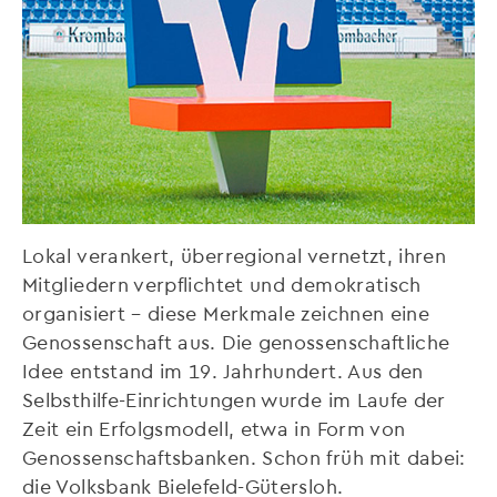
Lokal verankert, überregional vernetzt, ihren
Mitgliedern verpflichtet und demokratisch
organisiert – diese Merkmale zeichnen eine
Genossenschaft aus. Die genossenschaftliche
Idee entstand im 19. Jahrhundert. Aus den
Selbsthilfe-Einrichtungen wurde im Laufe der
Zeit ein Erfolgsmodell, etwa in Form von
Genossenschaftsbanken. Schon früh mit dabei:
die Volksbank Bielefeld-Gütersloh.