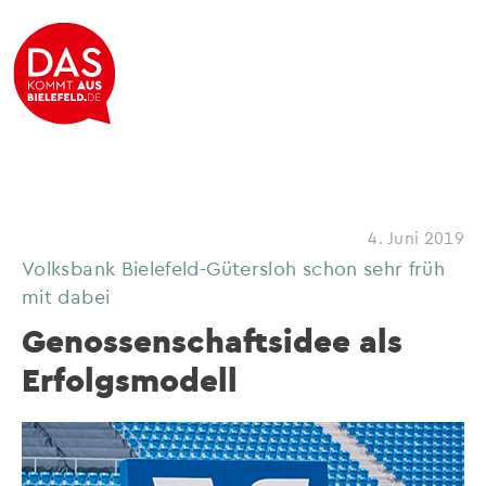
4. Juni 2019
Volksbank Bielefeld-Gütersloh schon sehr früh
mit dabei
Genossenschaftsidee als
Erfolgsmodell