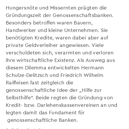
Hungersnöte und Missernten prägten die
Gründungszeit der Genossenschaftsbanken.
Besonders betroffen waren Bauern,
Handwerker und kleine Unternehmen. Sie
benötigten Kredite, waren dabei aber auf
private Geldverleiher angewiesen. Viele
verschuldeten sich, verarmten und verloren
ihre wirtschaftliche Existenz. Als Ausweg aus
diesem Dilemma entwickelten Hermann
Schulze-Delitzsch und Friedrich Wilhelm
Raiffeisen fast zeitgleich die
genossenschaftliche Idee der „Hilfe zur
Selbsthilfe“. Beide regten die Gründung von
Kredit- bzw. Darlehenskassenvereinen an und
legten damit das Fundament für
genossenschaftliche Banken.