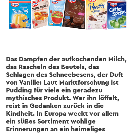
Das Dampfen der aufkochenden Milch,
das Rascheln des Beutels, das
Schlagen des Schneebesens, der Duft
von Vanille: Laut Marktforschung ist
Pudding für viele ein geradezu
mythisches Produkt. Wer ihn löffelt,
reist in Gedanken zurück in die
Kindheit. In Europa weckt vor allem
ein süßes Sortiment wohlige
Erinnerungen an ein heimeliges