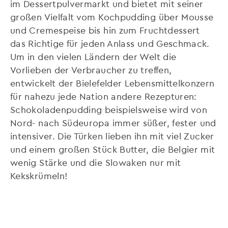
im Dessertpulvermarkt und bietet mit seiner
großen Vielfalt vom Kochpudding über Mousse
und Cremespeise bis hin zum Fruchtdessert
das Richtige für jeden Anlass und Geschmack.
Um in den vielen Ländern der Welt die
Vorlieben der Verbraucher zu treffen,
entwickelt der Bielefelder Lebensmittelkonzern
für nahezu jede Nation andere Rezepturen:
Schokoladenpudding beispielsweise wird von
Nord- nach Südeuropa immer süßer, fester und
intensiver. Die Türken lieben ihn mit viel Zucker
und einem großen Stück Butter, die Belgier mit
wenig Stärke und die Slowaken nur mit
Kekskrümeln!