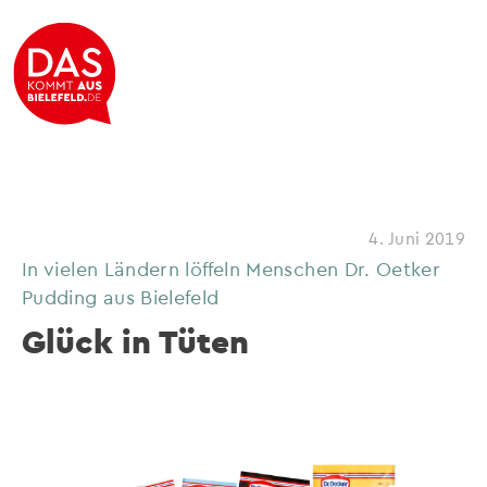
4. Juni 2019
In vielen Ländern löffeln Menschen Dr. Oetker
Pudding aus Bielefeld
Glück in Tüten