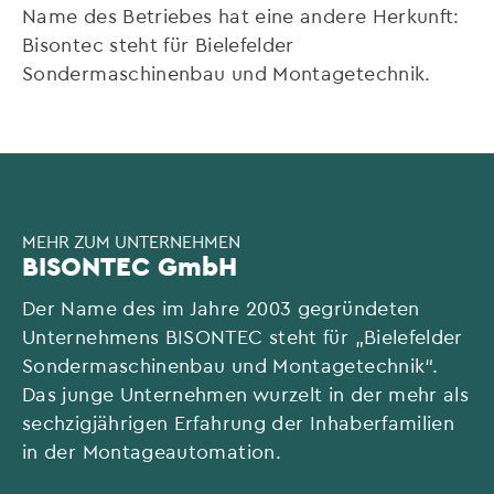
Name des Betriebes hat eine andere Herkunft:
Bisontec steht für Bielefelder
Sondermaschinenbau und Montagetechnik.
MEHR ZUM UNTERNEHMEN
BISONTEC GmbH
Der Name des im Jahre 2003 gegründeten
Unternehmens BISONTEC steht für „Bielefelder
Sondermaschinenbau und Montagetechnik“.
Das junge Unternehmen wurzelt in der mehr als
sechzigjährigen Erfahrung der Inhaberfamilien
in der Montageautomation.