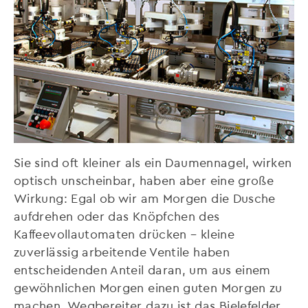
Sie sind oft kleiner als ein Daumennagel, wirken
optisch unscheinbar, haben aber eine große
Wirkung: Egal ob wir am Morgen die Dusche
aufdrehen oder das Knöpfchen des
Kaffeevollautomaten drücken – kleine
zuverlässig arbeitende Ventile haben
entscheidenden Anteil daran, um aus einem
gewöhnlichen Morgen einen guten Morgen zu
machen. Wegbereiter dazu ist das Bielefelder