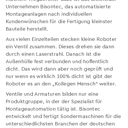
Unternehmen Bisontec, das automatisierte
Montageanlagen nach individuellen
Kundenwünschen für die Fertigung kleinster
Bauteile herstellt.
Aus vielen Einzelteilen stecken kleine Roboter
ein Ventil zusammen. Dieses drehen sie dann
durch einen Laserstrahl. Danach ist die
Außenhülle fest verbunden und hoffentlich
dicht. Das wird dann aber noch geprüft und
nur wenn es wirklich 100% dicht ist gibt der
Roboter es an den „Kollegen Mensch“ weiter.
Ventile und Armaturen bilden nur eine
Produktgruppe, in der der Spezialist für
Montageautomation tätig ist. Bisontec
entwickelt und fertigt Sondermaschinen für die
unterschiedlichsten Branchen der deutschen