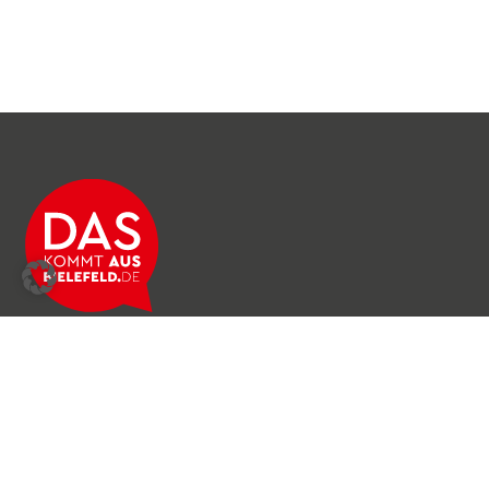
Über das Netzwerk
Unser Team
Archiv
Produkte & Dienstleistungen