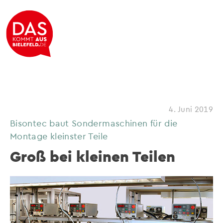
4. Juni 2019
Bisontec baut Sondermaschinen für die
Montage kleinster Teile
Groß bei kleinen Teilen