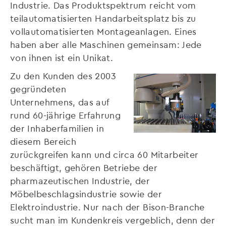
Industrie. Das Produktspektrum reicht vom
teilautomatisierten Handarbeitsplatz bis zu
vollautomatisierten Montageanlagen. Eines
haben aber alle Maschinen gemeinsam: Jede
von ihnen ist ein Unikat.
Zu den Kunden des 2003
gegründeten
Unternehmens, das auf
rund 60-jährige Erfahrung
der Inhaberfamilien in
diesem Bereich
zurückgreifen kann und circa 60 Mitarbeiter
beschäftigt, gehören Betriebe der
pharmazeutischen Industrie, der
Möbelbeschlagsindustrie sowie der
Elektroindustrie. Nur nach der Bison-Branche
sucht man im Kundenkreis vergeblich, denn der