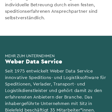
individuelle Betreuung durch einen festen,
speditionserfahrenen Ansprechpartner sind
selbstverständlich.
MEHR ZUM UNTERNEHMEN
Weber Data Service
Seit 1975 entwickelt Weber Data Service
innovative Speditions- und Logistiksoftware für
Speditionen, Verlader, Transport- und
Logistikdienstleister und gehört damit zu den
erfahrensten Anbietern der Branche. Das
inhabergeführte Unternehmen mit Sitz in
Bielefeld beschäftigt 35 Mitarbeiter*innen.