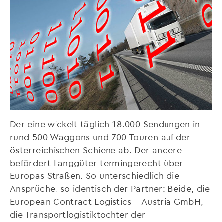
Der eine wickelt täglich 18.000 Sendungen in
rund 500 Waggons und 700 Touren auf der
österreichischen Schiene ab. Der andere
befördert Langgüter termingerecht über
Europas Straßen. So unterschiedlich die
Ansprüche, so identisch der Partner: Beide, die
European Contract Logistics – Austria GmbH,
die Transportlogistiktochter der