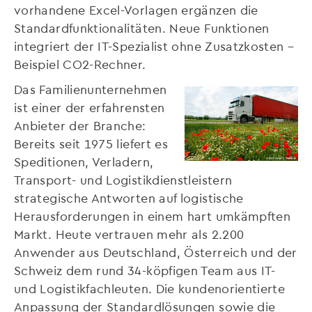
vorhandene Excel-Vorlagen ergänzen die
Standardfunktionalitäten. Neue Funktionen
integriert der IT-Spezialist ohne Zusatzkosten –
Beispiel CO2-Rechner.
Das Familienunternehmen
ist einer der erfahrensten
Anbieter der Branche:
Bereits seit 1975 liefert es
Speditionen, Verladern,
Transport- und Logistikdienstleistern
strategische Antworten auf logistische
Herausforderungen in einem hart umkämpften
Markt. Heute vertrauen mehr als 2.200
Anwender aus Deutschland, Österreich und der
Schweiz dem rund 34-köpfigen Team aus IT-
und Logistikfachleuten. Die kundenorientierte
Anpassung der Standardlösungen sowie die