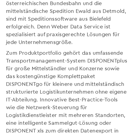
österreichischen Bundesbahn und die
mittelständische Spedition Ewald aus Detmold,
sind mit Speditionssoftware aus Bielefeld
erfolgreich. Denn Weber Data Service ist
spezialisiert auf praxisgerechte Lösungen für
jede Unternehmensgröße.
Zum Produktportfolio gehört das umfassende
Transportmanagement-System DISPONENTplus
für große Mittelständler und Konzerne sowie
das kostengünstige Komplettpaket
DISPONENTgo für kleinere und mittelständisch
strukturierte Logistikunternehmen ohne eigene
IT-Abteilung. Innovative Best-Practice-Tools
wie die Netzwerk-Steuerung für
Logistikdienstleister mit mehreren Standorten,
eine intelligente Sammelgut-Lösung oder
DISPONENT xls zum direkten Datenexport in