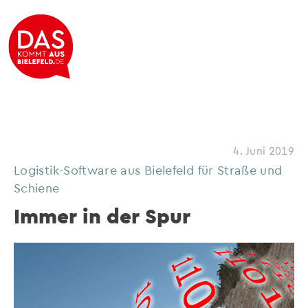
4. Juni 2019
Logistik-Software aus Bielefeld für Straße und
Schiene
Immer in der Spur