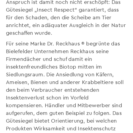
Anspruch ist damit noch nicht erschöpft: Das
Gütesiegel „Insect Respect“ garantiert, dass
für den Schaden, den die Scheibe am Tier
anrichtet, ein adäquater Ausgleich in der Natur
geschaffen wurde.
Für seine Marke Dr. Reckhaus ® begrünte das
Bielefelder Unternehmen Reckhaus seine
Firmendächer und schuf damit ein
insektenfreundliches Biotop mitten im
Siedlungsraum. Die Ansiedlung von Käfern,
Ameisen, Bienen und anderer Krabbeltiere soll
den beim Verbraucher entstehenden
Insektenverlust schon im Vorfeld
kompensieren. Händler und Mitbewerber sind
aufgerufen, dem guten Beispiel zu folgen. Das
Gütesiegel bietet Orientierung, bei welchen
Produkten Wirksamkeit und Insektenschutz