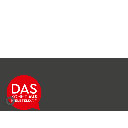
Über das Netzwerk