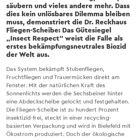
säubern und vieles andere mehr. Dass
dies kein unlösbares Dilemma bleiben
muss, demonstriert die Dr. Reckhaus
Fliegen-Scheibe: Das Gütesiegel
„Insect Respect“ weist die Falle als
erstes bekämpfungsneutrales Biozid
der Welt aus.
Das System bekämpft Stubenfliegen,
Fruchtfliegen und Trauermücken direkt am
Fenster. Mit der natürlichen Kraft des
Sonnenlichts werden die Sechsbeiner hinter
eine Abdeckscheibe gelockt und festgehalten.
Die Fliegen-Scheibe ist zu hundert Prozent
insektizid-frei, steckt in einer recycling-
basierten Verpackung und wird in Bielefeld mit
Ökostrom produziert. Doch der ökologische