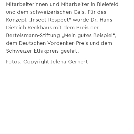
Mitarbeiterinnen und Mitarbeiter in Bielefeld
und dem schweizerischen Gais. Für das
Konzept „Insect Respect“ wurde Dr. Hans-
Dietrich Reckhaus mit dem Preis der
Bertelsmann-Stiftung „Mein gutes Beispiel“,
dem Deutschen Vordenker-Preis und dem
Schweizer Ethikpreis geehrt.
Fotos: Copyright Jelena Gernert