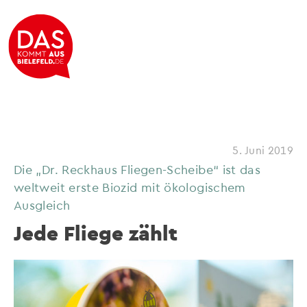
5. Juni 2019
Die „Dr. Reckhaus Fliegen-Scheibe“ ist das
weltweit erste Biozid mit ökologischem
Ausgleich
Jede Fliege zählt