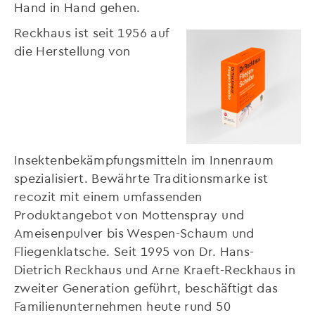
Hand in Hand gehen.
Reckhaus ist seit 1956 auf
die Herstellung von
Insektenbekämpfungsmitteln im Innenraum
spezialisiert. Bewährte Traditionsmarke ist
recozit mit einem umfassenden
Produktangebot von Mottenspray und
Ameisenpulver bis Wespen-Schaum und
Fliegenklatsche. Seit 1995 von Dr. Hans-
Dietrich Reckhaus und Arne Kraeft-Reckhaus in
zweiter Generation geführt, beschäftigt das
Familienunternehmen heute rund 50