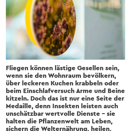
Fliegen können lästige Gesellen sein,
wenn sie den Wohnraum bevölkern,
über leckeren Kuchen krabbeln oder
beim Einschlafversuch Arme und Beine
kitzeln. Doch das ist nur eine Seite der
Medaille, denn Insekten leisten auch
unschätzbar wertvolle Dienste – sie
halten die Pflanzenwelt am Leben,
sichern die Welternährung, heilen,