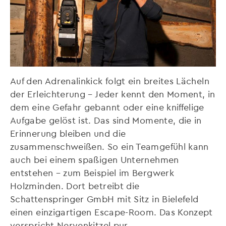
Auf den Adrenalinkick folgt ein breites Lächeln
der Erleichterung – Jeder kennt den Moment, in
dem eine Gefahr gebannt oder eine kniffelige
Aufgabe gelöst ist. Das sind Momente, die in
Erinnerung bleiben und die
zusammenschweißen. So ein Teamgefühl kann
auch bei einem spaßigen Unternehmen
entstehen – zum Beispiel im Bergwerk
Holzminden. Dort betreibt die
Schattenspringer GmbH mit Sitz in Bielefeld
einen einzigartigen Escape-Room. Das Konzept
verspricht Nervenkitzel pur.