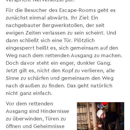
Für die Besucher des Escape-Rooms geht es
zunächst einmal abwärts. Ihr Ziel: Ein
nachgebauter Bergwerkstollen, der seit
ewigen Zeiten verlassen zu sein scheint. Und
dann schließt sich eine Tür. Plötzlich
eingesperrt heißt es, sich gemeinsam auf den
Weg nach dem rettenden Ausgang zu machen.
Doch davor steht ein enger, dunkler Gang.
Jetzt gilt es, nicht den Kopf zu verlieren, alle
Sinne zu schärfen und gemeinsam den Weg
nach draußen zu finden. Das geht natürlich
nicht ganz einfach.
Vor dem rettenden
Ausgang sind Hindernisse
zu überwinden, Türen zu
öffnen und Geheimnisse