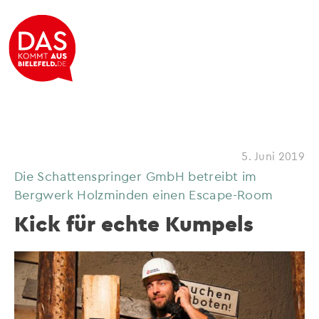
5. Juni 2019
Die Schattenspringer GmbH betreibt im
Bergwerk Holzminden einen Escape-Room
Kick für echte Kumpels