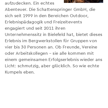
aufzudecken. Ein echtes
Abenteuer. Die Schattenspringer GmbH, die
sich seit 1999 in den Bereichen Outdoor,
Erlebnispädagogik und Freizeitevents
engagiert und seit 2011 ihren
Unternehmenssitz in Bielefeld hat, bietet dieses
Erlebnis im Bergwerkstollen für Gruppen von
vier bis 30 Personen an. Ob Freunde, Vereine
oder Arbeitskollegen – sie alle kommen mit
einem gemeinsamen Erfolgserlebnis wieder ans
Licht: schmutzig, aber glücklich. So wie echte
Kumpels eben.