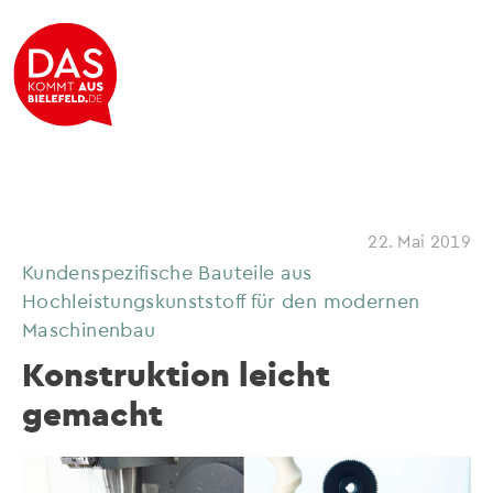
22. Mai 2019
Kundenspezifische Bauteile aus
Hochleistungskunststoff für den modernen
Maschinenbau
Konstruktion leicht
gemacht