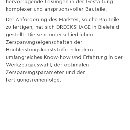
hervorragende Lösungen in der Gestaltung
komplexer und anspruchsvoller Bauteile.
Der Anforderung des Marktes, solche Bauteile
zu fertigen, hat sich DRECKSHAGE in Bielefeld
gestellt. Die sehr unterschiedlichen
Zerspanungseigenschaften der
Hochleistungskunststoffe erfordern
umfangreiches Know-how und Erfahrung in der
Werkzeugauswahl, der optimalen
Zerspanungsparameter und der
Fertigungsreihenfolge.