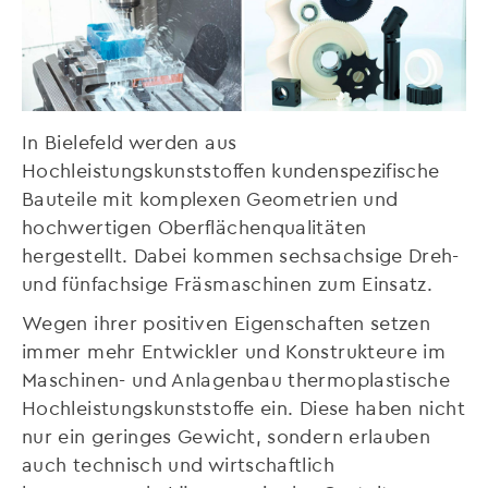
In Bielefeld werden aus
Hochleistungskunststoffen kundenspezifische
Bauteile mit komplexen Geometrien und
hochwertigen Oberflächenqualitäten
hergestellt. Dabei kommen sechsachsige Dreh-
und fünfachsige Fräsmaschinen zum Einsatz.
Wegen ihrer positiven Eigenschaften setzen
immer mehr Entwickler und Konstrukteure im
Maschinen- und Anlagenbau thermoplastische
Hochleistungskunststoffe ein. Diese haben nicht
nur ein geringes Gewicht, sondern erlauben
auch technisch und wirtschaftlich