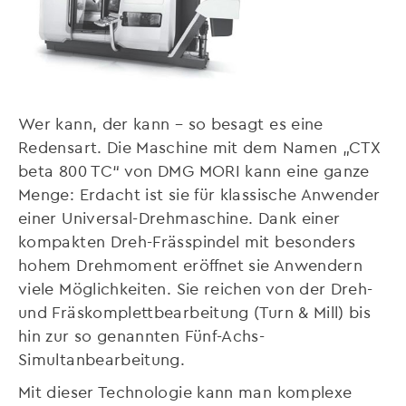
Wer kann, der kann – so besagt es eine
Redensart. Die Maschine mit dem Namen „CTX
beta 800 TC“ von DMG MORI kann eine ganze
Menge: Erdacht ist sie für klassische Anwender
einer Universal-Drehmaschine. Dank einer
kompakten Dreh-Frässpindel mit besonders
hohem Drehmoment eröffnet sie Anwendern
viele Möglichkeiten. Sie reichen von der Dreh-
und Fräskomplettbearbeitung (Turn & Mill) bis
hin zur so genannten Fünf-Achs-
Simultanbearbeitung.
Mit dieser Technologie kann man komplexe