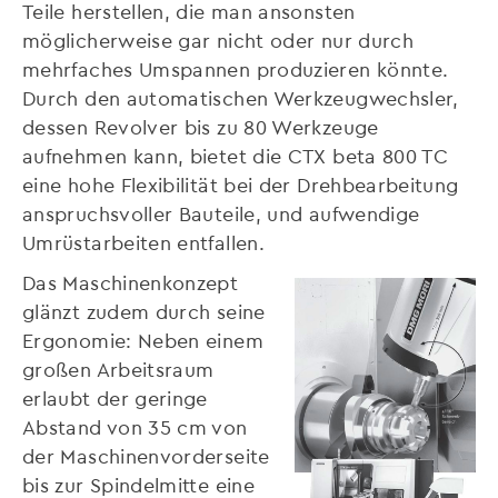
Teile herstellen, die man ansonsten
möglicherweise gar nicht oder nur durch
mehrfaches Umspannen produzieren könnte.
Durch den automatischen Werkzeugwechsler,
dessen Revolver bis zu 80 Werkzeuge
aufnehmen kann, bietet die CTX beta 800 TC
eine hohe Flexibilität bei der Drehbearbeitung
anspruchsvoller Bauteile, und aufwendige
Umrüstarbeiten entfallen.
Das Maschinenkonzept
glänzt zudem durch seine
Ergonomie: Neben einem
großen Arbeitsraum
erlaubt der geringe
Abstand von 35 cm von
der Maschinenvorderseite
bis zur Spindelmitte eine