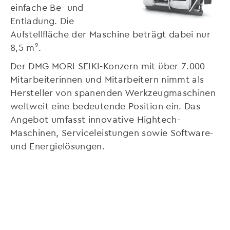
einfache Be- und
Entladung. Die
Aufstellfläche der Maschine beträgt dabei nur
8,5 m².
Der DMG MORI SEIKI-Konzern mit über 7.000
Mitarbeiterinnen und Mitarbeitern nimmt als
Hersteller von spanenden Werkzeugmaschinen
weltweit eine bedeutende Position ein. Das
Angebot umfasst innovative Hightech-
Maschinen, Serviceleistungen sowie Software-
und Energielösungen.