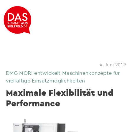
4. Juni 2019
DMG MORI entwickelt Maschinenkonzepte für
vielfältige Einsatzmöglichkeiten
Maximale Flexibilität und
Performance