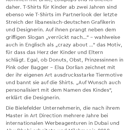
daher. T-Shirts für Kinder ab zwei Jahren sind
ebenso wie T-Shirts im Partnerlook der letzte
Streich der libanesisch-deutschen Grafikerin
und Designerin. Auf ihnen prangt neben dem
griffigen Slogan „verrückt nach…“ – wahlweise
auch in Englisch als „crazy about …“ das Motiv,
für dass das Herz der Kinder und Eltern
schlägt. Egal, ob Donuts, Obst, Prinzessinnen in
Pink oder Bagger – Elsa Dorlian zeichnet mit
der ihr eigenen Art ausdrucksstarke Tiermotive
und bannt sie auf die Shirts. „Auf Wunsch auch
personalisiert mit dem Namen des Kindes“,
erklärt die Designerin.
Die Bielefelder Unternehmerin, die nach ihrem
Master in Art Direction mehrere Jahre bei
internationalen Werbeagenturen in Dubai und