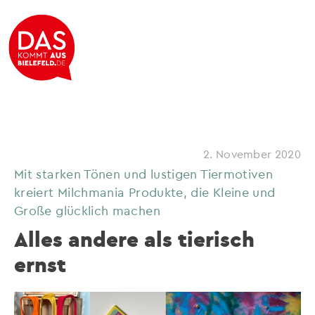
2. November 2020
Mit starken Tönen und lustigen Tiermotiven
kreiert Milchmania Produkte, die Kleine und
Große glücklich machen
Alles andere als tierisch
ernst