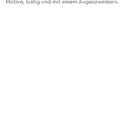
Motive, lustig und mit einem Augenzwinkern.