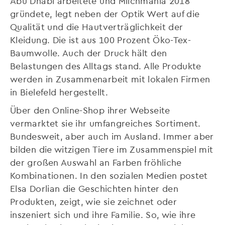
Abu Dhabi arbeitete und Milchmania 2018
gründete, legt neben der Optik Wert auf die
Qualität und die Hautverträglichkeit der
Kleidung. Die ist aus 100 Prozent Öko-Tex-
Baumwolle. Auch der Druck hält den
Belastungen des Alltags stand. Alle Produkte
werden in Zusammenarbeit mit lokalen Firmen
in Bielefeld hergestellt.
Über den Online-Shop ihrer Webseite
vermarktet sie ihr umfangreiches Sortiment.
Bundesweit, aber auch im Ausland. Immer aber
bilden die witzigen Tiere im Zusammenspiel mit
der großen Auswahl an Farben fröhliche
Kombinationen. In den sozialen Medien postet
Elsa Dorlian die Geschichten hinter den
Produkten, zeigt, wie sie zeichnet oder
inszeniert sich und ihre Familie. So, wie ihre