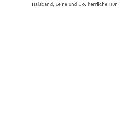
Halsband, Leine und Co. herrliche Hu