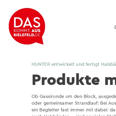
HUNTER entwickelt und fertigt Halsbä
Produkte m
Ob Gassirunde um den Block, ausged
oder gemeinsamer Strandlauf: Bei Au
ein Begleiter fast immer mit dabei: d