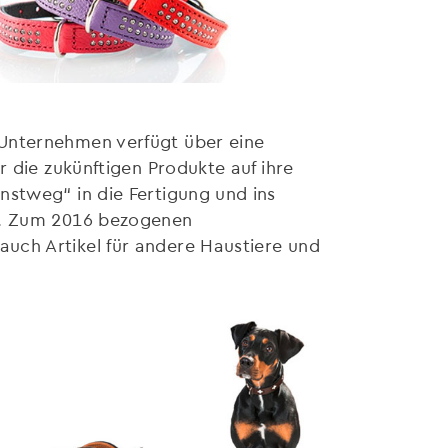
 Unternehmen verfügt über eine
r die zukünftigen Produkte auf ihre
nstweg“ in die Fertigung und ins
ld. Zum 2016 bezogenen
uch Artikel für andere Haustiere und