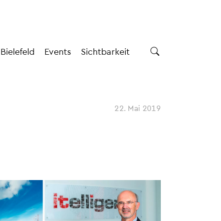
 Bielefeld
Events
Sichtbarkeit
22. Mai 2019