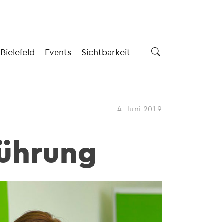
 Bielefeld
Events
Sichtbarkeit
4. Juni 2019
Führung