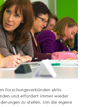
len Forschungsverbünden aktiv.
unden und erfordert immer wieder
orderungen zu stellen. Um die eigene