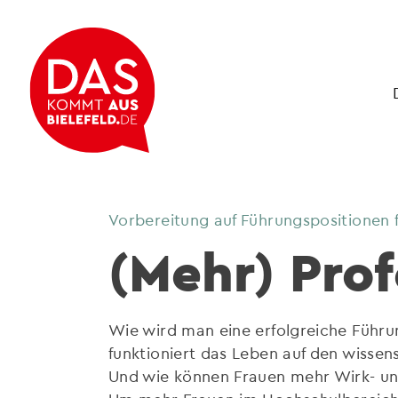
Vorbereitung auf Führungspositionen 
(Mehr) Prof
Wie wird man eine erfolgreiche Führ
funktioniert das Leben auf den wisse
Und wie können Frauen mehr Wirk- u