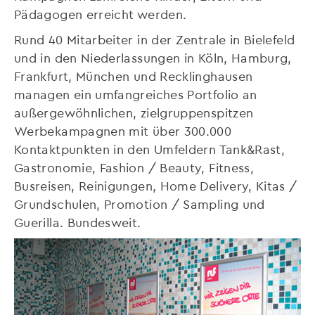
Pädagogen erreicht werden.
Rund 40 Mitarbeiter in der Zentrale in Bielefeld
und in den Niederlassungen in Köln, Hamburg,
Frankfurt, München und Recklinghausen
managen ein umfangreiches Portfolio an
außergewöhnlichen, zielgruppenspitzen
Werbekampagnen mit über 300.000
Kontaktpunkten in den Umfeldern Tank&Rast,
Gastronomie, Fashion / Beauty, Fitness,
Busreisen, Reinigungen, Home Delivery, Kitas /
Grundschulen, Promotion / Sampling und
Guerilla. Bundesweit.