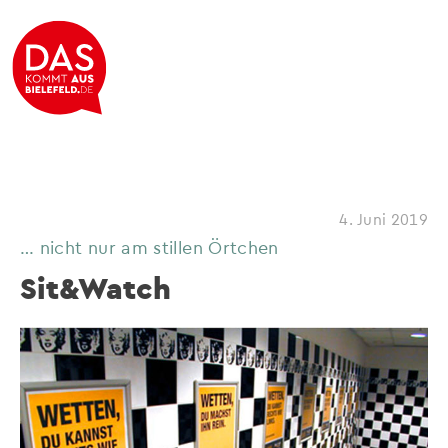
4. Juni 2019
… nicht nur am stillen Örtchen
Sit&Watch