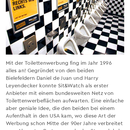
Mit der Toilettenwerbung fing im Jahr 1996
alles an! Gegründet von den beiden
Bielefeldern Daniel de Juan und Harry
Leyendecker konnte Sit&Watch als erster
Anbieter mit einem bundesweiten Netz von
Toilettenwerbeflächen aufwarten. Eine einfache
aber geniale Idee, die den beiden bei einem
Aufenthalt in den USA kam, wo diese Art der
Werbung schon Mitte der 90er Jahre verbreitet