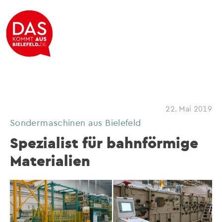
22. Mai 2019
Sondermaschinen aus Bielefeld
Spezialist für bahnförmige
Materialien