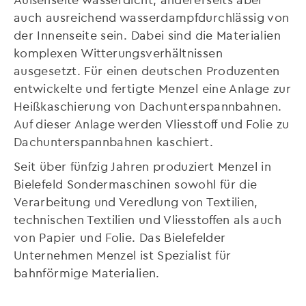
auch ausreichend wasserdampfdurchlässig von
der Innenseite sein. Dabei sind die Materialien
komplexen Witterungsverhältnissen
ausgesetzt. Für einen deutschen Produzenten
entwickelte und fertigte Menzel eine Anlage zur
Heißkaschierung von Dachunterspannbahnen.
Auf dieser Anlage werden Vliesstoff und Folie zu
Dachunterspannbahnen kaschiert.
Seit über fünfzig Jahren produziert Menzel in
Bielefeld Sondermaschinen sowohl für die
Verarbeitung und Veredlung von Textilien,
technischen Textilien und Vliesstoffen als auch
von Papier und Folie. Das Bielefelder
Unternehmen Menzel ist Spezialist für
bahnförmige Materialien.