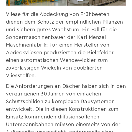
Vliese für die Abdeckung von Frühbeeten
dienen dem Schutz der empfindlichen Pflanzen
und sichern gutes Wachstum. Ein Fall für die
Sondermaschinenbauer der Karl Menzel
Maschinenfabrik: Für einen Hersteller von
Abdeckvliesen produzierten die Bielefelder
einen automatischen Wendewickler zum
zuverlässigen Wickeln von doublierten
Vliesstoffen.
Die Anforderungen an Dächer haben sich in den
vergangenen 30 Jahren von einfachen
Schutzschilden zu komplexen Bausystemen
entwickelt. Die in diesen Konstruktionen zum
Einsatz kommenden diffusionsoffenen
Unterspannbahnen müssen einerseits von der
Außenseite wasserdicht, andererseits aber