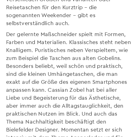
Reisetaschen für den Kurztrip – die
sogenannten Weekender – gibt es
selbstverständlich auch.
Der gelernte Maßschneider spielt mit Formen,
Farben und Materialien. Klassisches steht neben
Knalligem. Puristisches neben Verspieltem, wie
zum Beispiel die Taschen aus alten Gobelins.
Besonders beliebt, weil schön und praktisch,
sind die kleinen Umhängetaschen, die man
exakt auf die Größe des eigenen Smartphones
anpassen kann. Cassian Zobel hat bei aller
Liebe und Begeisterung für das Ästhetische,
aber immer auch die Alltagstauglichkeit, den
praktischen Nutzen im Blick. Und auch das
Thema Nachhaltigkeit beschäftigt den
Bielefelder Designer. Momentan setzt er sich