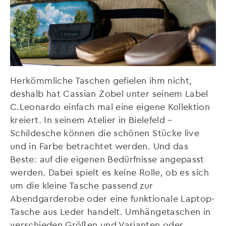
Herkömmliche Taschen gefielen ihm nicht,
deshalb hat Cassian Zobel unter seinem Label
C.Leonardo einfach mal eine eigene Kollektion
kreiert. In seinem Atelier in Bielefeld –
Schildesche können die schönen Stücke live
und in Farbe betrachtet werden. Und das
Beste: auf die eigenen Bedürfnisse angepasst
werden. Dabei spielt es keine Rolle, ob es sich
um die kleine Tasche passend zur
Abendgarderobe oder eine funktionale Laptop-
Tasche aus Leder handelt. Umhängetaschen in
verschieden Größen und Varianten oder