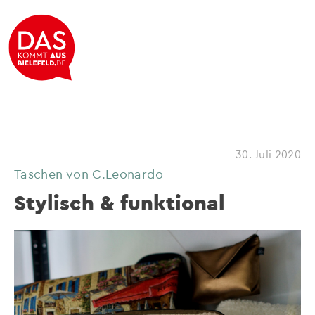
30. Juli 2020
Taschen von C.Leonardo
Stylisch & funktional