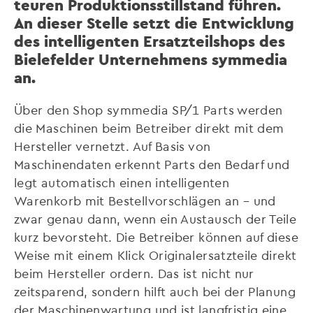
teuren Produktionsstillstand führen.
An dieser Stelle setzt die Entwicklung
des intelligenten Ersatzteilshops des
Bielefelder Unternehmens symmedia
an.
Über den Shop symmedia SP/1 Parts werden
die Maschinen beim Betreiber direkt mit dem
Hersteller vernetzt. Auf Basis von
Maschinendaten erkennt Parts den Bedarf und
legt automatisch einen intelligenten
Warenkorb mit Bestellvorschlägen an – und
zwar genau dann, wenn ein Austausch der Teile
kurz bevorsteht. Die Betreiber können auf diese
Weise mit einem Klick Originalersatzteile direkt
beim Hersteller ordern. Das ist nicht nur
zeitsparend, sondern hilft auch bei der Planung
der Maschinenwartung und ist langfristig eine