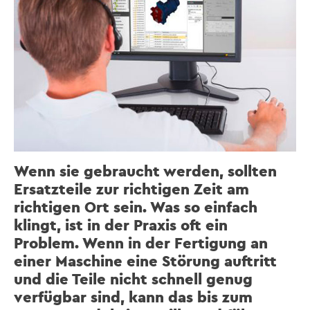
Wenn sie gebraucht werden, sollten
Ersatzteile zur richtigen Zeit am
richtigen Ort sein. Was so einfach
klingt, ist in der Praxis oft ein
Problem. Wenn in der Fertigung an
einer Maschine eine Störung auftritt
und die Teile nicht schnell genug
verfügbar sind, kann das bis zum