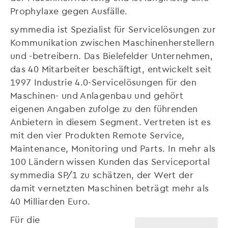
Prophylaxe gegen Ausfälle.
symmedia ist Spezialist für Servicelösungen zur
Kommunikation zwischen Maschinenherstellern
und -betreibern. Das Bielefelder Unternehmen,
das 40 Mitarbeiter beschäftigt, entwickelt seit
1997 Industrie 4.0-Servicelösungen für den
Maschinen- und Anlagenbau und gehört
eigenen Angaben zufolge zu den führenden
Anbietern in diesem Segment. Vertreten ist es
mit den vier Produkten Remote Service,
Maintenance, Monitoring und Parts. In mehr als
100 Ländern wissen Kunden das Serviceportal
symmedia SP/1 zu schätzen, der Wert der
damit vernetzten Maschinen beträgt mehr als
40 Milliarden Euro.
Für die