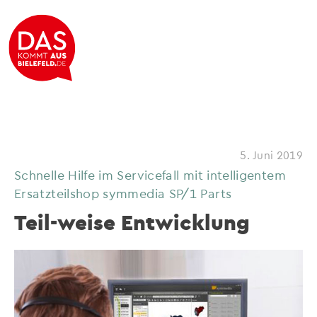
5. Juni 2019
Schnelle Hilfe im Servicefall mit intelligentem
Ersatzteilshop symmedia SP/1 Parts
Teil-weise Entwicklung