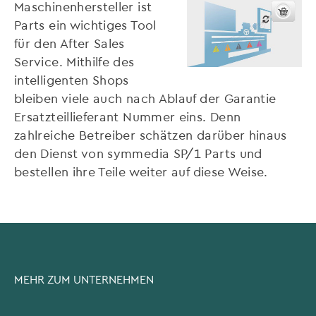
Maschinenhersteller ist
Parts ein wichtiges Tool
für den After Sales
Service. Mithilfe des
intelligenten Shops
bleiben viele auch nach Ablauf der Garantie
Ersatzteillieferant Nummer eins. Denn
zahlreiche Betreiber schätzen darüber hinaus
den Dienst von symmedia SP/1 Parts und
bestellen ihre Teile weiter auf diese Weise.
MEHR ZUM UNTERNEHMEN