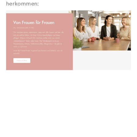
herkommen: