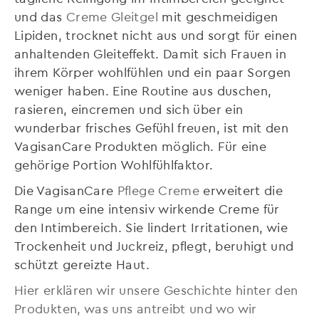
und das
Creme Gleitgel
mit geschmeidigen
Lipiden, trocknet nicht aus und sorgt für einen
anhaltenden Gleiteffekt. Damit sich Frauen in
ihrem Körper wohlfühlen und ein paar Sorgen
weniger haben. Eine Routine aus duschen,
rasieren, eincremen und sich über ein
wunderbar frisches Gefühl freuen, ist mit den
VagisanCare Produkten möglich. Für eine
gehörige Portion Wohlfühlfaktor.
Die VagisanCare
Pflege Creme
erweitert die
Range um eine intensiv wirkende Creme für
den Intimbereich. Sie lindert Irritationen, wie
Trockenheit und Juckreiz, pflegt, beruhigt und
schützt gereizte Haut.
Hier erklären wir unsere Geschichte hinter den
Produkten, was uns antreibt und wo wir