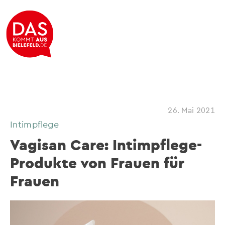
26. Mai 2021
Intimpflege
Vagisan Care: Intimpflege-
Produkte von Frauen für
Frauen