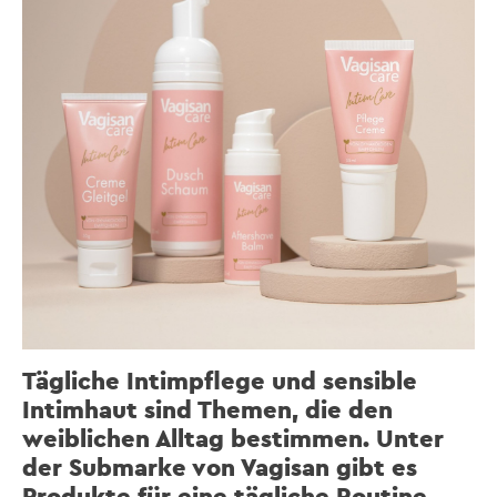
Tägliche Intimpflege und sensible
Intimhaut sind Themen, die den
weiblichen Alltag bestimmen. Unter
der Submarke von Vagisan gibt es
Produkte für eine tägliche Routine,