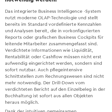
Das integrierte Business Intelligence -System
nutzt moderne OLAP-Technologie und stellt
bereits im Standard vordefinierte Kennzahlen
und Analysen bereit, die in vorkonfigurierten
Reports oder grafischen Business Cockpits für
leitende Mitarbeiter zusammengefasst sind.
Verdichtete Informationen wie Liquidität,
Rentabilität oder Cashflow müssen nicht erst
aufwendig eingerichtet werden, sondern sind
sofort nutzbar. Auch pflegeintensive
Schnittstellen zum Rechnungswesen sind nicht
mehr notwendig. Der Drill-Down vom
verdichteten Bericht auf den Einzelbeleg in der
Buchhaltung ist sofort aus allen Objekten
heraus möglich.
Dank der intuitiven gemeinsamen