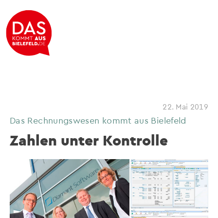
22. Mai 2019
Das Rechnungswesen kommt aus Bielefeld
Zahlen unter Kontrolle