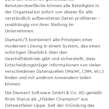
Benutzeroberfläche können alle Beteiligten in
der Organisation sofort von diesen für alle
verständlich aufbereiteten Daten profitieren –
unabhängig von ihrer Stellung im
Unternehmen.
Diamant/3 kombiniert alle Prinzipien einer
modernen Lösung in einem System, das einen
sofortigen Überblick über den
Geschäftsbetrieb gibt und sicherstellt, dass
Entscheidungsträger Informationen von vielen
verschiedenen Datenquellen (WaWi, CRM, etc.)
finden und mit anderen Anwendern teilen
können.
Die Diamant Software GmbH & Co. KG genießt
ihren Status als „Hidden Champion“ aus
Ostwestfalen-Lippe. Seit der Gründung des