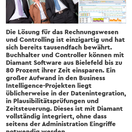
Die Lösung für das Rechnungswesen
und Controlling ist einzigartig und hat
sich bereits tausendfach bewährt.
Buchhalter und Controller können mit
Diamant Software aus Bielefeld bis zu
80 Prozent ihrer Zeit einsparen. Ein
großer Aufwand in den Business
Intelligence-Projekten liegt
üblicherweise in der Datenintegration,
in Plausibilitätsprüfungen und
Zeitsteuerung. Dieses ist mit Diamant
vollständig integriert, ohne dass
seitens der Administration Eingriffe
notwendig werden.