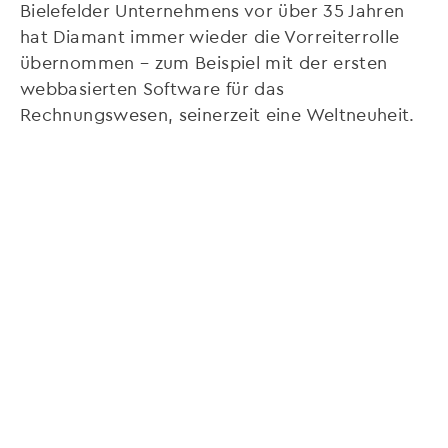
Bielefelder Unternehmens vor über 35 Jahren
hat Diamant immer wieder die Vorreiterrolle
übernommen – zum Beispiel mit der ersten
webbasierten Software für das
Rechnungswesen, seinerzeit eine Weltneuheit.