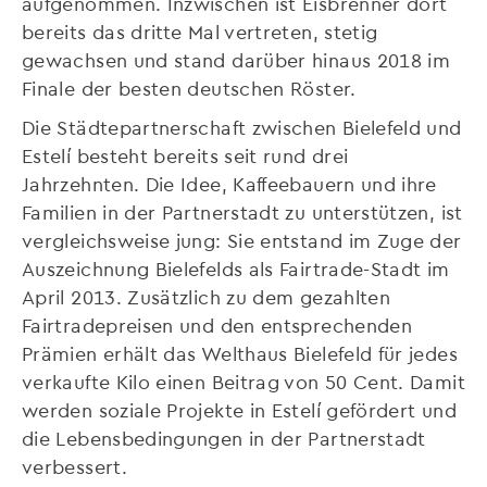
aufgenommen. Inzwischen ist Eisbrenner dort
bereits das dritte Mal vertreten, stetig
gewachsen und stand darüber hinaus 2018 im
Finale der besten deutschen Röster.
Die Städtepartnerschaft zwischen Bielefeld und
Estelí besteht bereits seit rund drei
Jahrzehnten. Die Idee, Kaffeebauern und ihre
Familien in der Partnerstadt zu unterstützen, ist
vergleichsweise jung: Sie entstand im Zuge der
Auszeichnung Bielefelds als Fairtrade-Stadt im
April 2013. Zusätzlich zu dem gezahlten
Fairtradepreisen und den entsprechenden
Prämien erhält das Welthaus Bielefeld für jedes
verkaufte Kilo einen Beitrag von 50 Cent. Damit
werden soziale Projekte in Estelí gefördert und
die Lebensbedingungen in der Partnerstadt
verbessert.