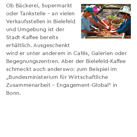
Ob Bäckerei, Supermarkt
oder Tankstelle – an vielen
Verkaufsstellen in Bielefeld
und Umgebung ist der
Stadt-Kaffee bereits
erhältlich. Ausgeschenkt
wird er unter anderem in Cafés, Galerien oder
Begegnungszentren. Aber der Bielefeld-Kaffee
schmeckt auch anderswo: zum Beispiel im
„Bundesministerium für Wirtschaftliche
Zusammenarbeit – Engagement-Global“ in
Bonn.