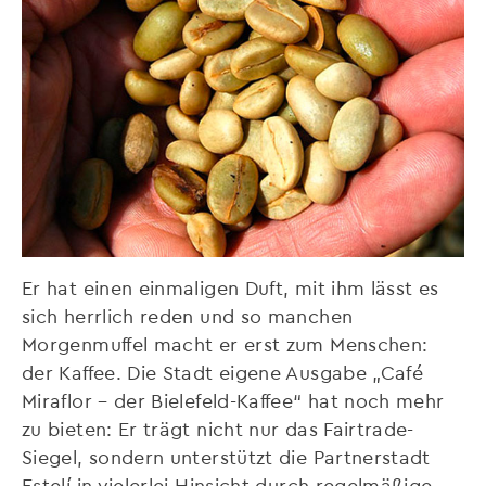
Er hat einen einmaligen Duft, mit ihm lässt es
sich herrlich reden und so manchen
Morgenmuffel macht er erst zum Menschen:
der Kaffee. Die Stadt eigene Ausgabe „Café
Miraflor – der Bielefeld-Kaffee“ hat noch mehr
zu bieten: Er trägt nicht nur das Fairtrade-
Siegel, sondern unterstützt die Partnerstadt
Estelí in vielerlei Hinsicht durch regelmäßige