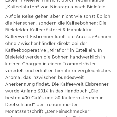
„Kaffeefahrten“ von Nicaragua nach Bielefeld.
Auf die Reise gehen aber nicht wie sonst üblich
die Menschen, sondern die Kaffeebohnen: Die
Bielefelder Kaffeerösterei & Manufaktur
Kaffeewelt Eisbrenner kauft die Arabica-Bohnen
ohne Zwischenhändler direkt bei der
Kaffeekooperative „Miraflor“ in Estelí ein. In
Bielefeld werden die Bohnen handwerklich in
kleinen Chargen in einem Trommelröster
veredelt und erhalten hier ihr unvergleichliches
Aroma, das inzwischen bundesweit
Anerkennung findet. Die Kaffeewelt Eisbrenner
wurde Anfang 2014 in das Handbuch „Die
besten 400 Cafés und 50 Kaffeeröstereien in
Deutschland“ der renommierten
Monatszeitschrift „Der Feinschmecker“