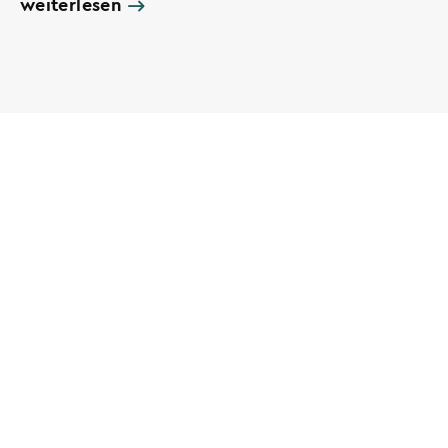
weiterlesen