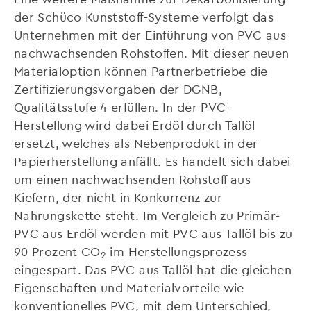
der Schüco Kunststoff-Systeme verfolgt das
Unternehmen mit der Einführung von PVC aus
nachwachsenden Rohstoffen. Mit dieser neuen
Materialoption können Partnerbetriebe die
Zertifizierungsvorgaben der DGNB,
Qualitätsstufe 4 erfüllen. In der PVC-
Herstellung wird dabei Erdöl durch Tallöl
ersetzt, welches als Nebenprodukt in der
Papierherstellung anfällt. Es handelt sich dabei
um einen nachwachsenden Rohstoff aus
Kiefern, der nicht in Konkurrenz zur
Nahrungskette steht. Im Vergleich zu Primär-
PVC aus Erdöl werden mit PVC aus Tallöl bis zu
90 Prozent CO
im Herstellungsprozess
2
eingespart. Das PVC aus Tallöl hat die gleichen
Eigenschaften und Materialvorteile wie
konventionelles PVC, mit dem Unterschied,