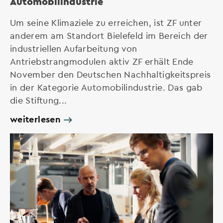
Automobilindustrie
Um seine Klimaziele zu erreichen, ist ZF unter
anderem am Standort Bielefeld im Bereich der
industriellen Aufarbeitung von
Antriebstrangmodulen aktiv ZF erhält Ende
November den Deutschen Nachhaltigkeitspreis
in der Kategorie Automobilindustrie. Das gab
die Stiftung...
weiterlesen