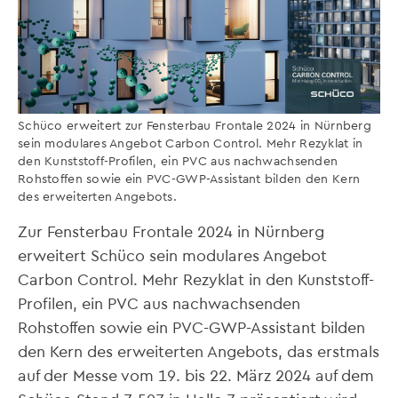
Schüco erweitert zur Fensterbau Frontale 2024 in Nürnberg
sein modulares Angebot Carbon Control. Mehr Rezyklat in
den Kunststoff-Profilen, ein PVC aus nachwachsenden
Rohstoffen sowie ein PVC-GWP-Assistant bilden den Kern
des erweiterten Angebots.
Zur Fensterbau Frontale 2024 in Nürnberg
erweitert Schüco sein modulares Angebot
Carbon Control. Mehr Rezyklat in den Kunststoff-
Profilen, ein PVC aus nachwachsenden
Rohstoffen sowie ein PVC-GWP-Assistant bilden
den Kern des erweiterten Angebots, das erstmals
auf der Messe vom 19. bis 22. März 2024 auf dem