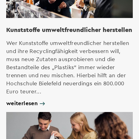
Kunststoffe umweltfreundlicher herstellen
Wer Kunststoffe umweltfreundlicher herstellen
und ihre Recyclingfähigkeit verbessern will,
muss neue Zutaten ausprobieren und die
Bestandteile des „Plastiks“ immer wieder
trennen und neu mischen. Hierbei hilft an der
Hochschule Bielefeld neuerdings ein 800.000
Euro teurer...
weiterlesen