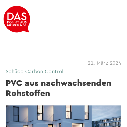
21. März 2024
Schüco Carbon Control
PVC aus nachwachsenden
Rohstoffen