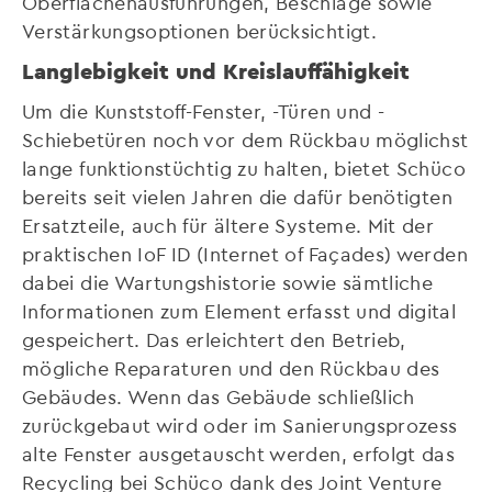
Oberflächenausführungen, Beschläge sowie
Verstärkungsoptionen berücksichtigt.
Langlebigkeit und Kreislauffähigkeit
Um die Kunststoff-Fenster, -Türen und -
Schiebetüren noch vor dem Rückbau möglichst
lange funktionstüchtig zu halten, bietet Schüco
bereits seit vielen Jahren die dafür benötigten
Ersatzteile, auch für ältere Systeme. Mit der
praktischen IoF ID (Internet of Façades) werden
dabei die Wartungshistorie sowie sämtliche
Informationen zum Element erfasst und digital
gespeichert. Das erleichtert den Betrieb,
mögliche Reparaturen und den Rückbau des
Gebäudes. Wenn das Gebäude schließlich
zurückgebaut wird oder im Sanierungsprozess
alte Fenster ausgetauscht werden, erfolgt das
Recycling bei Schüco dank des Joint Venture