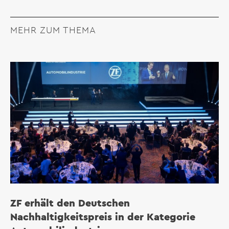
MEHR ZUM THEMA
ZF erhält den Deutschen
Nachhaltigkeitspreis in der Kategorie