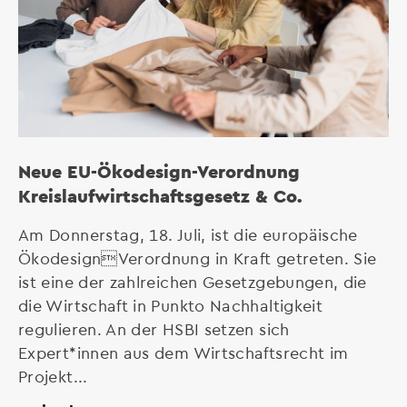
Neue EU-Ökodesign-Verordnung
Kreislaufwirtschaftsgesetz & Co.
Am Donnerstag, 18. Juli, ist die europäische
ÖkodesignVerordnung in Kraft getreten. Sie
ist eine der zahlreichen Gesetzgebungen, die
die Wirtschaft in Punkto Nachhaltigkeit
regulieren. An der HSBI setzen sich
Expert*innen aus dem Wirtschaftsrecht im
Projekt...