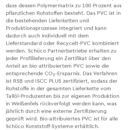
dass dessen Polymermatrix zu 100 Prozent aus
pflanzlichen Rohstoffen besteht. Das PVC ist in
die bestehenden Lieferketten und
Produktionsprozesse integriert und kann
dadurch auch individuell mit dem
Lieferstandard oder Recycelt-PVC kombiniert
werden. Schüco Partnerbetriebe erhalten zu
jeder Profillieferung ein Zertifikat über den
Anteil an bio-attribuiertem PVC sowie die
entsprechende CO
-Ersparnis. Das Verfahren
2
ist RSB und ISCC PLUS zertifiziert, sodass der
Rohstoffe in der gesamten Lieferkette vom
Tallöl-Produzenten bis zur eigenen Produktion
in Weißenfels rückverfolgt werden kann, was
jährlich durch eine externe Zertifizierung
geprüft wird. Bio-attribuiertes PVC ist für alle
Schüco Kunststoff-Systeme erhältlich.