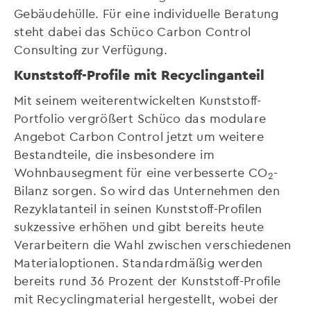
Gebäudehülle. Für eine individuelle Beratung
steht dabei das Schüco Carbon Control
Consulting zur Verfügung.
Kunststoff-Profile mit Recyclinganteil
Mit seinem weiterentwickelten Kunststoff-
Portfolio vergrößert Schüco das modulare
Angebot Carbon Control jetzt um weitere
Bestandteile, die insbesondere im
Wohnbausegment für eine verbesserte CO
-
2
Bilanz sorgen. So wird das Unternehmen den
Rezyklatanteil in seinen Kunststoff-Profilen
sukzessive erhöhen und gibt bereits heute
Verarbeitern die Wahl zwischen verschiedenen
Materialoptionen. Standardmäßig werden
bereits rund 36 Prozent der Kunststoff-Profile
mit Recyclingmaterial hergestellt, wobei der