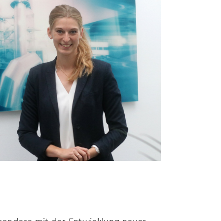
besondere mit der Entwicklung neuer