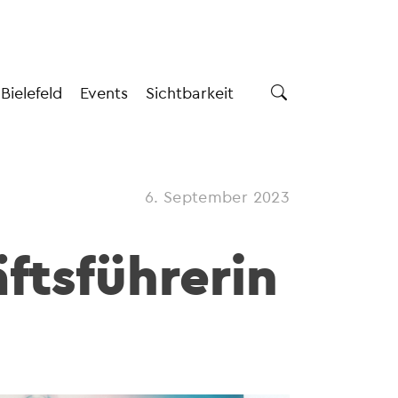
 Bielefeld
Events
Sichtbarkeit
6. September 2023
ftsführerin