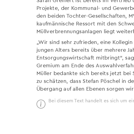
Projekte, der Kommunal- und Gewerbe
den beiden Tochter-Gesellschaften, M
kaufmännische Ressort mit den Schwe
Müllverbrennungsanlagen liegt weiter
„Wir sind sehr zufrieden, eine Kolle
jungen Alters bereits über mehrere Ja
Entsorgungswirtschaft mitbringt“, sa
Gremium am Ende des Auswahlverfahren
Müller bedankte sich bereits jetzt bei
zu schätzen, dass Stefan Pöschel in d
Übergang auf allen Ebenen sorgen wir
Bei diesem Text handelt es sich um ei