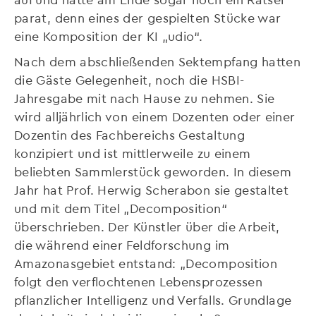
parat, denn eines der gespielten Stücke war
eine Komposition der KI „udio“.
Nach dem abschließenden Sektempfang hatten
die Gäste Gelegenheit, noch die HSBI-
Jahresgabe mit nach Hause zu nehmen. Sie
wird alljährlich von einem Dozenten oder einer
Dozentin des Fachbereichs Gestaltung
konzipiert und ist mittlerweile zu einem
beliebten Sammlerstück geworden. In diesem
Jahr hat Prof. Herwig Scherabon sie gestaltet
und mit dem Titel „Decomposition“
überschrieben. Der Künstler über die Arbeit,
die während einer Feldforschung im
Amazonasgebiet entstand: „Decomposition
folgt den verflochtenen Lebensprozessen
pflanzlicher Intelligenz und Verfalls. Grundlage