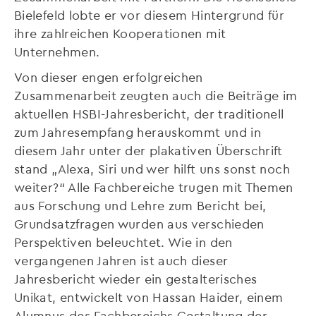
Bielefeld lobte er vor diesem Hintergrund für
ihre zahlreichen Kooperationen mit
Unternehmen.
Von dieser engen erfolgreichen
Zusammenarbeit zeugten auch die Beiträge im
aktuellen HSBI-Jahresbericht, der traditionell
zum Jahresempfang herauskommt und in
diesem Jahr unter der plakativen Überschrift
stand „Alexa, Siri und wer hilft uns sonst noch
weiter?“ Alle Fachbereiche trugen mit Themen
aus Forschung und Lehre zum Bericht bei,
Grundsatzfragen wurden aus verschieden
Perspektiven beleuchtet. Wie in den
vergangenen Jahren ist auch dieser
Jahresbericht wieder ein gestalterisches
Unikat, entwickelt von Hassan Haider, einem
Alumnus des Fachbereichs Gestaltung der