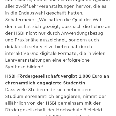
aller zwölf Lehrveranstaltungen hervor, die es
in die Endauswahl geschafft hatten.
Schäfermeier: „Wir hatten die Qual der Wahl,
denn es hat sich gezeigt, dass sich die Lehre an
der HSBI nicht nur durch Anwendungsbezug
und Praxisnähe auszeichnet, sondern auch
didaktisch sehr viel zu bieten hat durch
interaktive und digitale Formate, die in vielen
Lehrveranstaltungen eine erfolgreiche
Synthese bilden.“
HSBI-Fördergesellschaft vergibt 1.000 Euro an
ehrenamtlich engagierte Studentin
Dass viele Studierende sich neben dem
Studium ehrenamtlich engagieren, nimmt der
alljährlich von der HSBI gemeinsam mit der
Fördergesellschaft der Hochschule Bielefeld