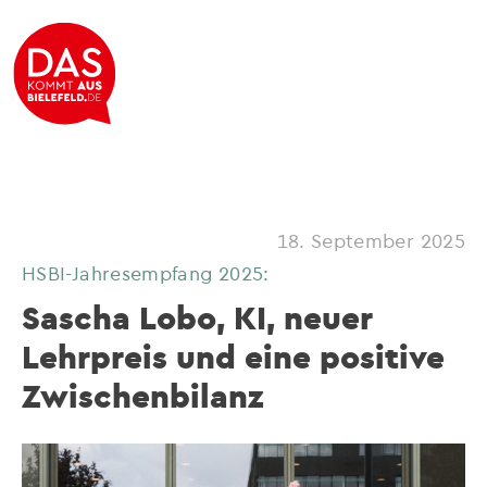
18. September 2025
HSBI-Jahresempfang 2025:
Sascha Lobo, KI, neuer
Lehrpreis und eine positive
Zwischenbilanz