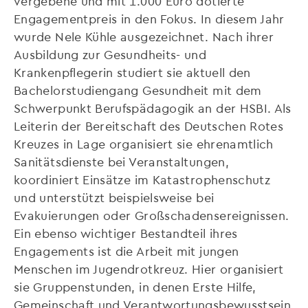
vergebene und mit 1.000 Euro dotierte
Engagementpreis in den Fokus. In diesem Jahr
wurde Nele Kühle ausgezeichnet. Nach ihrer
Ausbildung zur Gesundheits- und
Krankenpflegerin studiert sie aktuell den
Bachelorstudiengang Gesundheit mit dem
Schwerpunkt Berufspädagogik an der HSBI. Als
Leiterin der Bereitschaft des Deutschen Rotes
Kreuzes in Lage organisiert sie ehrenamtlich
Sanitätsdienste bei Veranstaltungen,
koordiniert Einsätze im Katastrophenschutz
und unterstützt beispielsweise bei
Evakuierungen oder Großschadensereignissen.
Ein ebenso wichtiger Bestandteil ihres
Engagements ist die Arbeit mit jungen
Menschen im Jugendrotkreuz. Hier organisiert
sie Gruppenstunden, in denen Erste Hilfe,
Gemeinschaft und Verantwortungsbewusstsein