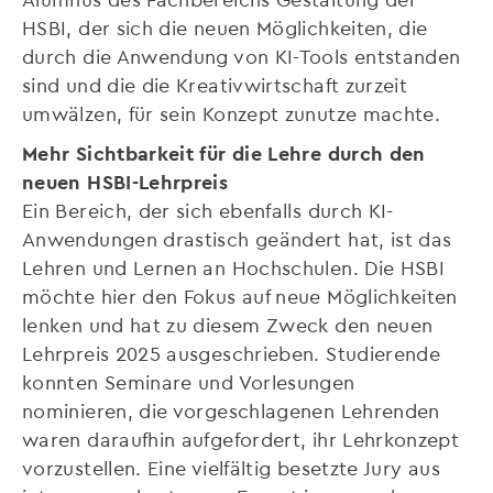
HSBI, der sich die neuen Möglichkeiten, die
durch die Anwendung von KI-Tools entstanden
sind und die die Kreativwirtschaft zurzeit
umwälzen, für sein Konzept zunutze machte.
Mehr Sichtbarkeit für die Lehre durch den
neuen HSBI-Lehrpreis
Ein Bereich, der sich ebenfalls durch KI-
Anwendungen drastisch geändert hat, ist das
Lehren und Lernen an Hochschulen. Die HSBI
möchte hier den Fokus auf neue Möglichkeiten
lenken und hat zu diesem Zweck den neuen
Lehrpreis 2025 ausgeschrieben. Studierende
konnten Seminare und Vorlesungen
nominieren, die vorgeschlagenen Lehrenden
waren daraufhin aufgefordert, ihr Lehrkonzept
vorzustellen. Eine vielfältig besetzte Jury aus