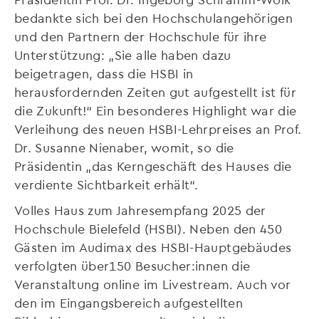
bedankte sich bei den Hochschulangehörigen
und den Partnern der Hochschule für ihre
Unterstützung: „Sie alle haben dazu
beigetragen, dass die HSBI in
herausfordernden Zeiten gut aufgestellt ist für
die Zukunft!“ Ein besonderes Highlight war die
Verleihung des neuen HSBI-Lehrpreises an Prof.
Dr. Susanne Nienaber, womit, so die
Präsidentin „das Kerngeschäft des Hauses die
verdiente Sichtbarkeit erhält“.
Volles Haus zum Jahresempfang 2025 der
Hochschule Bielefeld (HSBI). Neben den 450
Gästen im Audimax des HSBI-Hauptgebäudes
verfolgten über150 Besucher:innen die
Veranstaltung online im Livestream. Auch vor
den im Eingangsbereich aufgestellten