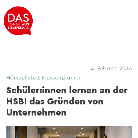
4. Februar 2026
Hörsaal statt Klassenzimmer:
Schüler:innen lernen an der
HSBI das Gründen von
Unternehmen