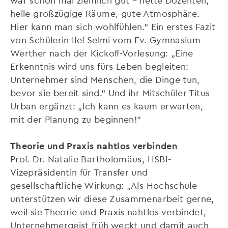
helle großzügige Räume, gute Atmosphäre.
Hier kann man sich wohlfühlen.“ Ein erstes Fazit
von Schülerin Ilef Selmi vom Ev. Gymnasium
Werther nach der Kickoff-Vorlesung: „Eine
Erkenntnis wird uns fürs Leben begleiten:
Unternehmer sind Menschen, die Dinge tun,
bevor sie bereit sind.“ Und ihr Mitschüler Titus
Urban ergänzt: „Ich kann es kaum erwarten,
mit der Planung zu beginnen!“
Theorie und Praxis nahtlos verbinden
Prof. Dr. Natalie Bartholomäus, HSBI-
Vizepräsidentin für Transfer und
gesellschaftliche Wirkung: „Als Hochschule
unterstützen wir diese Zusammenarbeit gerne,
weil sie Theorie und Praxis nahtlos verbindet,
Unternehmergeist früh weckt und damit auch