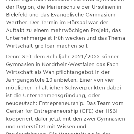
der Region, die Marienschule der Ursulinen in
Bielefeld und das Evangelische Gymnasium
Werther. Der Termin im Hörsaal war der
Auftakt zu einem mehrwöchigen Projekt, das
Unternehmergeist früh wecken und das Thema
Wirtschaft greifbar machen soll.
Denn: Seit dem Schuljahr 2021/2022 können
Gymnasien in Nordrhein-Westfalen das Fach
Wirtschaft als Wahlpflichtangebot in der
Jahrgangsstufe 10 anbieten. Einer von vier
möglichen inhaltlichen Schwerpunkten dabei
ist die Unternehmensgründung, oder
neudeutsch: Entrepreneurship. Das Team vom
Center for Entrepreneurship (CFE) der HSBI
kooperiert dafür jetzt mit den zwei Gymnasien
und unterstützt mit Wissen und
Praxiserfahrung. Die Veranstaltung in der