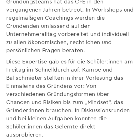
Gründungsteams hat das CFE in den
vergangenen Jahren betreut. In Workshops und
regelmäßigen Coachings werden die
Gründenden umfassend auf den
Unternehmeralltag vorbereitet und individuell
zu allen ökonomischen, rechtlichen und
persönlichen Fragen beraten.
Diese Expertise gab es für die Schüler:innen am
Freitag im Schnelldurchlauf: Kampe und
Ballschmieter stellten in ihrer Vorlesung das
Einmaleins des Gründens vor: Von
verschiedenen Gründungsformen über
Chancen und Risiken bis zum „Mindset“, das
Gründer:innen brauchen. In Diskussionsrunden
und bei kleinen Aufgaben konnten die
Schüler:innen das Gelernte direkt
ausprobieren.