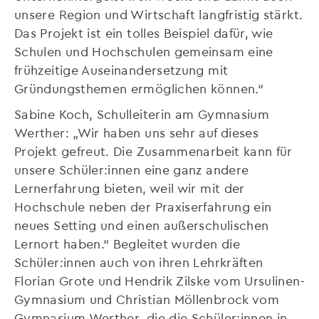
unsere Region und Wirtschaft langfristig stärkt.
Das Projekt ist ein tolles Beispiel dafür, wie
Schulen und Hochschulen gemeinsam eine
frühzeitige Auseinandersetzung mit
Gründungsthemen ermöglichen können.“
Sabine Koch, Schulleiterin am Gymnasium
Werther: „Wir haben uns sehr auf dieses
Projekt gefreut. Die Zusammenarbeit kann für
unsere Schüler:innen eine ganz andere
Lernerfahrung bieten, weil wir mit der
Hochschule neben der Praxiserfahrung ein
neues Setting und einen außerschulischen
Lernort haben.“ Begleitet wurden die
Schüler:innen auch von ihren Lehrkräften
Florian Grote und Hendrik Zilske vom Ursulinen-
Gymnasium und Christian Möllenbrock vom
Gymnasium Werther, die die Schüler:innen in