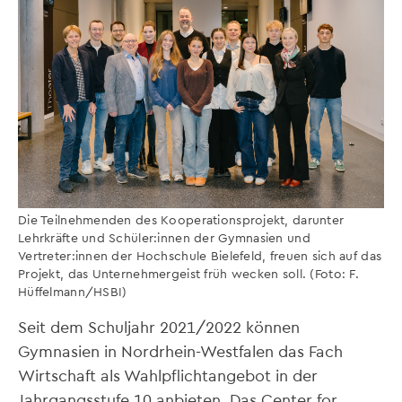
Die Teilnehmenden des Kooperationsprojekt, darunter
Lehrkräfte und Schüler:innen der Gymnasien und
Vertreter:innen der Hochschule Bielefeld, freuen sich auf das
Projekt, das Unternehmergeist früh wecken soll. (Foto: F.
Hüffelmann/HSBI)
Seit dem Schuljahr 2021/2022 können
Gymnasien in Nordrhein-Westfalen das Fach
Wirtschaft als Wahlpflichtangebot in der
Jahrgangsstufe 10 anbieten. Das Center for