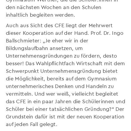
den nächsten Wochen an den Schulen
inhaltlich begleiten werden.
Auch aus Sicht des CFE liegt der Mehrwert
dieser Kooperation auf der Hand. Prof. Dr. Ingo
Ballschmieter: „Je eher wir in der
Bildungslaufbahn ansetzen, um
Unternehmensgründungen zu fördern, desto
besser! Das Wahlpflichtfach Wirtschaft mit dem
Schwerpunkt Unternehmensgründung bietet
die Möglichkeit, bereits auf dem Gymnasium
unternehmerisches Denken und Handeln zu
vermitteln. Und wer weiß, vielleicht begleitet
das CFE in ein paar Jahren die Schülerinnen und
Schüler bei einer tatsächlichen Gründung?“ Der
Grundstein dafür ist mit der neuen Kooperation
auf jeden Fall gelegt.