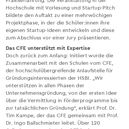
Hochschule mit Vorlesung und Startup-Pitch
bildete den Auftakt zu einer mehrwöchigen
Projektphase, in der die Schüler:innen ihre
eigenen Startup-Ideen entwickeln und diese
zum Abschluss vor einer Jury präsentieren.
Das CFE unterstützt mit Expertise
Doch zurück zum Anfang: Initiiert wurde die
Zusammenarbeit mit den Schulen vom CFE,
der hochschulübergreifende Anlaufstelle für
Gründungsinteressierten der HSBI. „Wir
unterstützen in allen Phasen der
Unternehmensgründung, von der ersten Idee
über die Vermittlung in Förderprogramme bis
zur tatsächlichen Gründung“, erklärt Prof. Dr.
Tim Kampe, der das CFE gemeinsam mit Prof.
Dr. Ingo Ballschmieter leitet. Über 120