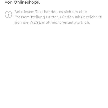
von Onlineshops.
Bei diesem Text handelt es sich um eine
Pressemitteilung Dritter. Für den Inhalt zeichnet
sich die WEGE mbH nicht verantwortlich.