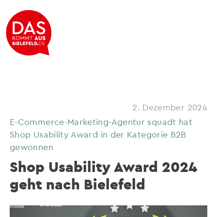
2. Dezember 2024
E-Commerce-Marketing-Agentur squadt hat
Shop Usability Award in der Kategorie B2B
gewonnen
Shop Usability Award 2024
geht nach Bielefeld