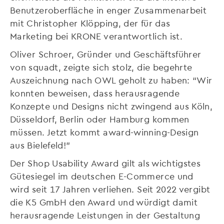
Benutzeroberfläche in enger Zusammenarbeit
mit Christopher Klöpping, der für das
Marketing bei KRONE verantwortlich ist.
Oliver Schroer, Gründer und Geschäftsführer
von squadt, zeigte sich stolz, die begehrte
Auszeichnung nach OWL geholt zu haben: “Wir
konnten beweisen, dass herausragende
Konzepte und Designs nicht zwingend aus Köln,
Düsseldorf, Berlin oder Hamburg kommen
müssen. Jetzt kommt award-winning-Design
aus Bielefeld!”
Der Shop Usability Award gilt als wichtigstes
Gütesiegel im deutschen E-Commerce und
wird seit 17 Jahren verliehen. Seit 2022 vergibt
die K5 GmbH den Award und würdigt damit
herausragende Leistungen in der Gestaltung