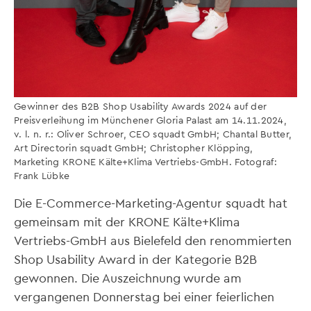
Gewinner des B2B Shop Usability Awards 2024 auf der
Preisverleihung im Münchener Gloria Palast am 14.11.2024,
v. l. n. r.: Oliver Schroer, CEO squadt GmbH; Chantal Butter,
Art Directorin squadt GmbH; Christopher Klöpping,
Marketing KRONE Kälte+Klima Vertriebs-GmbH. Fotograf:
Frank Lübke
Die E-Commerce-Marketing-Agentur squadt hat
gemeinsam mit der KRONE Kälte+Klima
Vertriebs-GmbH aus Bielefeld den renommierten
Shop Usability Award in der Kategorie B2B
gewonnen. Die Auszeichnung wurde am
vergangenen Donnerstag bei einer feierlichen