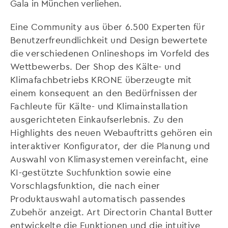
Gala in München verliehen.
Eine Community aus über 6.500 Experten für
Benutzerfreundlichkeit und Design bewertete
die verschiedenen Onlineshops im Vorfeld des
Wettbewerbs. Der Shop des Kälte- und
Klimafachbetriebs KRONE überzeugte mit
einem konsequent an den Bedürfnissen der
Fachleute für Kälte- und Klimainstallation
ausgerichteten Einkaufserlebnis. Zu den
Highlights des neuen Webauftritts gehören ein
interaktiver Konfigurator, der die Planung und
Auswahl von Klimasystemen vereinfacht, eine
KI-gestützte Suchfunktion sowie eine
Vorschlagsfunktion, die nach einer
Produktauswahl automatisch passendes
Zubehör anzeigt. Art Directorin Chantal Butter
entwickelte die Funktionen und die intuitive