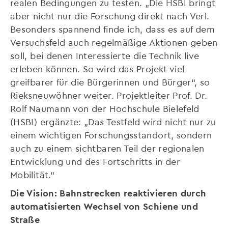
realen Bedingungen zu testen. „Die HSBI bringt
aber nicht nur die Forschung direkt nach Verl.
Besonders spannend finde ich, dass es auf dem
Versuchsfeld auch regelmäßige Aktionen geben
soll, bei denen Interessierte die Technik live
erleben können. So wird das Projekt viel
greifbarer für die Bürgerinnen und Bürger“, so
Rieksneuwöhner weiter. Projektleiter Prof. Dr.
Rolf Naumann von der Hochschule Bielefeld
(HSBI) ergänzte: „Das Testfeld wird nicht nur zu
einem wichtigen Forschungsstandort, sondern
auch zu einem sichtbaren Teil der regionalen
Entwicklung und des Fortschritts in der
Mobilität.“
Die Vision: Bahnstrecken reaktivieren durch
automatisierten Wechsel von Schiene und
Straße