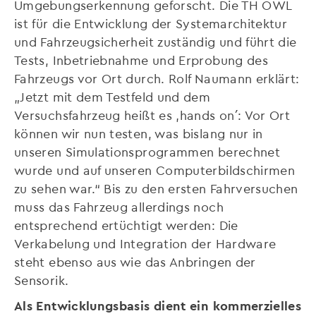
Umgebungserkennung geforscht. Die TH OWL
ist für die Entwicklung der Systemarchitektur
und Fahrzeugsicherheit zuständig und führt die
Tests, Inbetriebnahme und Erprobung des
Fahrzeugs vor Ort durch. Rolf Naumann erklärt:
„Jetzt mit dem Testfeld und dem
Versuchsfahrzeug heißt es ‚hands on´: Vor Ort
können wir nun testen, was bislang nur in
unseren Simulationsprogrammen berechnet
wurde und auf unseren Computerbildschirmen
zu sehen war.“ Bis zu den ersten Fahrversuchen
muss das Fahrzeug allerdings noch
entsprechend ertüchtigt werden: Die
Verkabelung und Integration der Hardware
steht ebenso aus wie das Anbringen der
Sensorik.
Als Entwicklungsbasis dient ein kommerzielles