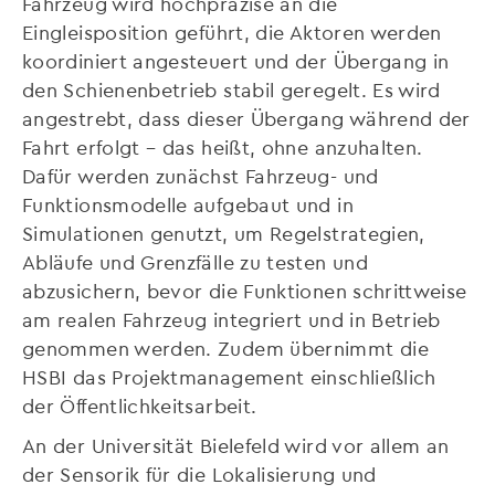
Fahrzeug wird hochpräzise an die
Eingleisposition geführt, die Aktoren werden
koordiniert angesteuert und der Übergang in
den Schienenbetrieb stabil geregelt. Es wird
angestrebt, dass dieser Übergang während der
Fahrt erfolgt – das heißt, ohne anzuhalten.
Dafür werden zunächst Fahrzeug- und
Funktionsmodelle aufgebaut und in
Simulationen genutzt, um Regelstrategien,
Abläufe und Grenzfälle zu testen und
abzusichern, bevor die Funktionen schrittweise
am realen Fahrzeug integriert und in Betrieb
genommen werden. Zudem übernimmt die
HSBI das Projektmanagement einschließlich
der Öffentlichkeitsarbeit.
An der Universität Bielefeld wird vor allem an
der Sensorik für die Lokalisierung und