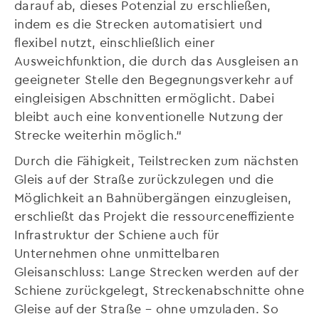
darauf ab, dieses Potenzial zu erschließen,
indem es die Strecken automatisiert und
flexibel nutzt, einschließlich einer
Ausweichfunktion, die durch das Ausgleisen an
geeigneter Stelle den Begegnungsverkehr auf
eingleisigen Abschnitten ermöglicht. Dabei
bleibt auch eine konventionelle Nutzung der
Strecke weiterhin möglich.“
Durch die Fähigkeit, Teilstrecken zum nächsten
Gleis auf der Straße zurückzulegen und die
Möglichkeit an Bahnübergängen einzugleisen,
erschließt das Projekt die ressourceneffiziente
Infrastruktur der Schiene auch für
Unternehmen ohne unmittelbaren
Gleisanschluss: Lange Strecken werden auf der
Schiene zurückgelegt, Streckenabschnitte ohne
Gleise auf der Straße – ohne umzuladen. So