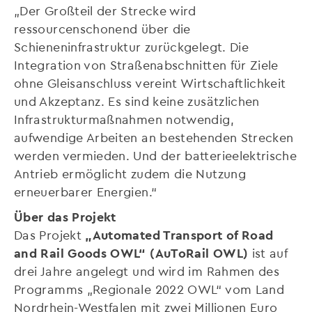
„Der Großteil der Strecke wird
ressourcenschonend über die
Schieneninfrastruktur zurückgelegt. Die
Integration von Straßenabschnitten für Ziele
ohne Gleisanschluss vereint Wirtschaftlichkeit
und Akzeptanz. Es sind keine zusätzlichen
Infrastrukturmaßnahmen notwendig,
aufwendige Arbeiten an bestehenden Strecken
werden vermieden. Und der batterieelektrische
Antrieb ermöglicht zudem die Nutzung
erneuerbarer Energien.“
Über das Projekt
Das Projekt
„Automated Transport of Road
and Rail Goods OWL“ (AuToRail OWL)
ist auf
drei Jahre angelegt und wird im Rahmen des
Programms „Regionale 2022 OWL“ vom Land
Nordrhein-Westfalen mit zwei Millionen Euro