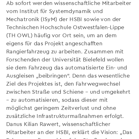
Ab sofort werden wissenschaftliche Mitarbeiter
vom Institut für Systemdynamik und
Mechatronik (ISyM) der HSBI sowie von der
Technischen Hochschule Ostwestfalen-Lippe
(TH OWL) häufig vor Ort sein, um an dem
eigens für das Projekt angeschafften
Rangierfahrzeug zu arbeiten. Zusammen mit
Forschenden der Universität Bielefeld wollen
sie dem Fahrzeug das automatisierte Ein- und
Ausgleisen „beibringen“. Denn das wesentliche
Ziel des Projektes ist, den Fahrwegwechsel
zwischen Straße und Schiene – und umgekehrt
– zu automatisieren, sodass dieser mit
möglichst geringem Zeitverlust und ohne
zusätzliche Infrastrukturmaßnahmen erfolgt.
Danus Kilian Rawert, wissenschaftlicher
Mitarbeiter an der HSBI, erklärt die Vision: „Das