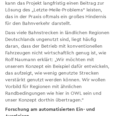
kann das Projekt langfristig einen Beitrag zur
Lösung des „Letzte-Meile-Problems“ leisten,
das in der Praxis oftmals ein großes Hindernis
für den Bahnverkehr darstellt.
Dass viele Bahnstrecken in ländlichen Regionen
Deutschlands ungenutzt sind, liegt häufig
daran, dass der Betrieb mit konventionellen
Fahrzeugen nicht wirtschaftlich genug ist, wie
Rolf Naumann erklärt: „Wir möchten mit
unserem Konzept ein Beispiel dafür entwickeln,
das aufzeigt, wie wenig genutzte Strecken
verstärkt genutzt werden können. Wir wollen
Vorbild für Regionen mit ähnlichen
Randbedingungen wie hier in OWL sein und
unser Konzept dorthin übertragen.“
Forschung am automatisierten Ein- und
Ausgleisen