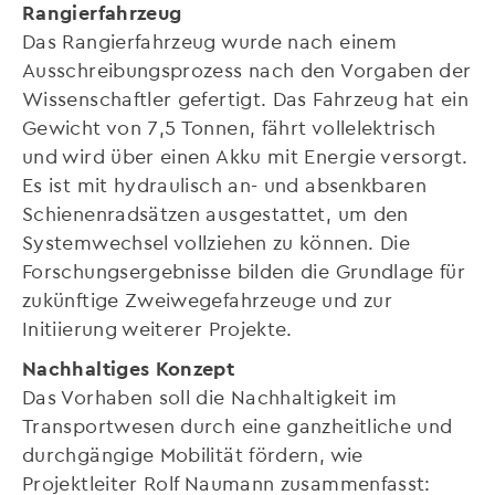
Rangierfahrzeug
Das Rangierfahrzeug wurde nach einem
Ausschreibungsprozess nach den Vorgaben der
Wissenschaftler gefertigt. Das Fahrzeug hat ein
Gewicht von 7,5 Tonnen, fährt vollelektrisch
und wird über einen Akku mit Energie versorgt.
Es ist mit hydraulisch an- und absenkbaren
Schienenradsätzen ausgestattet, um den
Systemwechsel vollziehen zu können. Die
Forschungsergebnisse bilden die Grundlage für
zukünftige Zweiwegefahrzeuge und zur
Initiierung weiterer Projekte.
Nachhaltiges Konzept
Das Vorhaben soll die Nachhaltigkeit im
Transportwesen durch eine ganzheitliche und
durchgängige Mobilität fördern, wie
Projektleiter Rolf Naumann zusammenfasst: