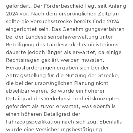
gefördert. Der Förderbescheid liegt seit Anfang
2024 vor. Nach dem ursprünglichen Zeitplan
sollte die Versuchsstrecke bereits Ende 2024
eingerichtet sein. Das Genehmigungsverfahren
bei der Landeseisenbahnverwaltung unter
Beteiligung des Landesverkehrsministeriums
dauerte jedoch länger als erwartet, da einige
Rechtsfragen geklärt werden mussten.
Herausforderungen ergaben sich bei der
Antragsstellung für die Nutzung der Strecke,
die bei der ursprünglichen Planung nicht
absehbar waren. So wurde ein höherer
Detailgrad des Verkehrssicherheitskonzeptes
gefordert als zuvor erwartet, was ebenfalls
einen höheren Detailgrad der
Fahrzeugspezifikation nach sich zog. Ebenfalls
wurde eine Versicherungsbestätigung