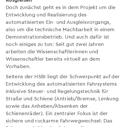
Doch zunächst geht es in dem Projekt um die
Entwicklung und Realisierung des
automatisierten Ein- und Ausgleisvorgangs,
also um die technische Machbarkeit in einem
Demonstrationsbetrieb. Und auch dafür ist
noch einiges zu tun: Seit gut zwei Jahren
arbeiten die Wissenschaftlerinnen und
Wissenschaftler bereits virtuell an dem
Vorhaben.
Seitens der HSBI liegt der Schwerpunkt auf der
Entwicklung des automatisierten Fahrsystems
inklusive Steuer- und Regelungstechnik für
Straße und Schiene (Antrieb/Bremse, Lenkung
sowie das Anheben/Absenken der
Schienenräder). Ein zentraler Fokus ist der
sichere und ruckarme Fahrwegwechsel: Das