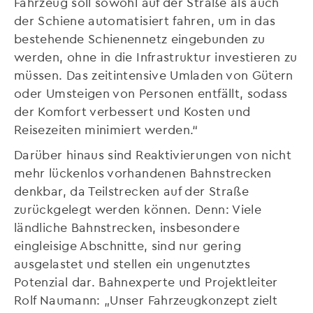
Fahrzeug soll sowohl auf der Straße als auch
der Schiene automatisiert fahren, um in das
bestehende Schienennetz eingebunden zu
werden, ohne in die Infrastruktur investieren zu
müssen. Das zeitintensive Umladen von Gütern
oder Umsteigen von Personen entfällt, sodass
der Komfort verbessert und Kosten und
Reisezeiten minimiert werden.“
Darüber hinaus sind Reaktivierungen von nicht
mehr lückenlos vorhandenen Bahnstrecken
denkbar, da Teilstrecken auf der Straße
zurückgelegt werden können. Denn: Viele
ländliche Bahnstrecken, insbesondere
eingleisige Abschnitte, sind nur gering
ausgelastet und stellen ein ungenutztes
Potenzial dar. Bahnexperte und Projektleiter
Rolf Naumann: „Unser Fahrzeugkonzept zielt