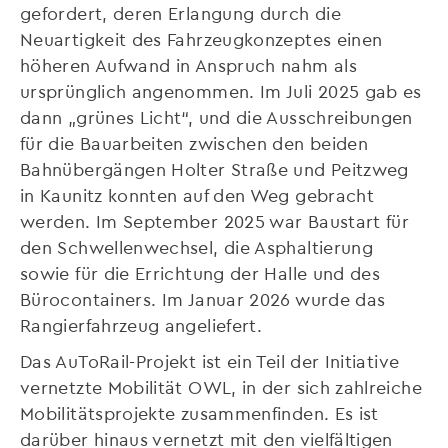
gefordert, deren Erlangung durch die
Neuartigkeit des Fahrzeugkonzeptes einen
höheren Aufwand in Anspruch nahm als
ursprünglich angenommen. Im Juli 2025 gab es
dann „grünes Licht“, und die Ausschreibungen
für die Bauarbeiten zwischen den beiden
Bahnübergängen Holter Straße und Peitzweg
in Kaunitz konnten auf den Weg gebracht
werden. Im September 2025 war Baustart für
den Schwellenwechsel, die Asphaltierung
sowie für die Errichtung der Halle und des
Bürocontainers. Im Januar 2026 wurde das
Rangierfahrzeug angeliefert.
Das AuToRail-Projekt ist ein Teil der Initiative
vernetzte Mobilität OWL, in der sich zahlreiche
Mobilitätsprojekte zusammenfinden. Es ist
darüber hinaus vernetzt mit den vielfältigen