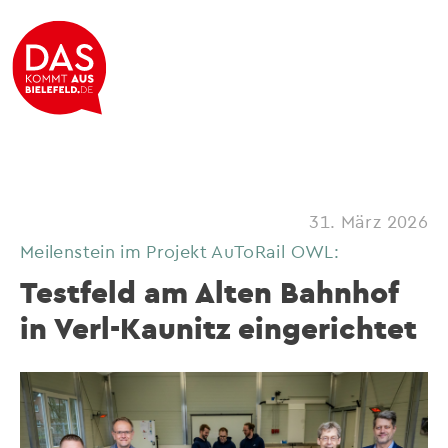
31. März 2026
Meilenstein im Projekt AuToRail OWL:
Testfeld am Alten Bahnhof
in Verl-Kaunitz eingerichtet