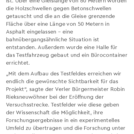
ist. Über eine Gleislänge von 60 Metern wurden
die Holzschwellen gegen Betonschwellen
getauscht und die an die Gleise grenzende
Fläche über eine Länge von 50 Metern in
Asphalt eingelassen – eine
bahnübergangsähnliche Situation ist
entstanden. Außerdem wurde eine Halle für
das Testfahrzeug gebaut und ein Bürocontainer
errichtet.
„Mit dem Aufbau des Testfeldes erreichen wir
endlich die gewünschte Sichtbarkeit für das
Projekt“, sagte der Verler Bürgermeister Robin
Rieksneuwöhner bei der Eröffnung der
Versuchsstrecke. Testfelder wie diese geben
der Wissenschaft die Möglichkeit, ihre
Forschungsergebnisse in ein experimentelles
Umfeld zu übertragen und die Forschung unter