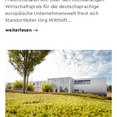
Wirtschaftspreis für die deutschsprachige
europäische Unternehmenswelt freut sich
Standortleiter Jörg Witthöft...
weiterlesen