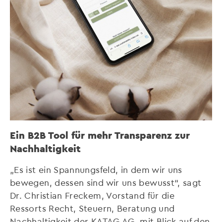
Ein B2B Tool für mehr Transparenz zur
Nachhaltigkeit
„Es ist ein Spannungsfeld, in dem wir uns
bewegen, dessen sind wir uns bewusst“, sagt
Dr. Christian Freckem, Vorstand für die
Ressorts Recht, Steuern, Beratung und
Nachhaltigkeit der KATAG AG, mit Blick auf den