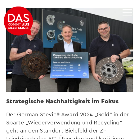
Strategische Nachhaltigkeit im Fokus
Der German Stevie® Award 2024 „Gold“ in der
Sparte „Wiederverwendung und Recycling“
geht an den Standort Bielefeld der ZF
Friedrichshafen AG. Über den hochkarätigen