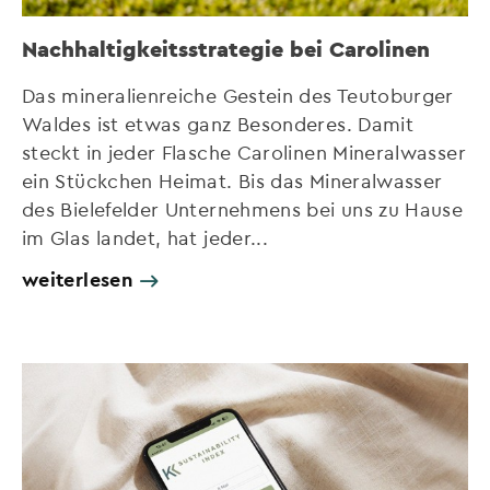
Nachhaltigkeitsstrategie bei Carolinen
Das mineralienreiche Gestein des Teutoburger
Waldes ist etwas ganz Besonderes. Damit
steckt in jeder Flasche Carolinen Mineralwasser
ein Stückchen Heimat. Bis das Mineralwasser
des Bielefelder Unternehmens bei uns zu Hause
im Glas landet, hat jeder...
weiterlesen