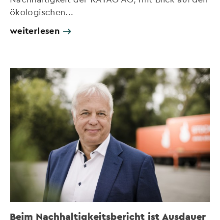
ökologischen...
weiterlesen
Beim Nachhaltigkeitsbericht ist Ausdauer