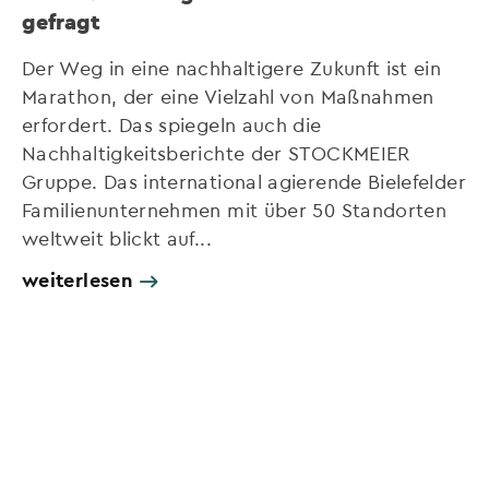
gefragt
Der Weg in eine nachhaltigere Zukunft ist ein
Marathon, der eine Vielzahl von Maßnahmen
erfordert. Das spiegeln auch die
Nachhaltigkeitsberichte der STOCKMEIER
Gruppe. Das international agierende Bielefelder
Familienunternehmen mit über 50 Standorten
weltweit blickt auf...
weiterlesen