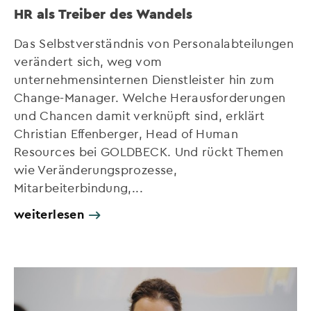
HR als Treiber des Wandels
Das Selbstverständnis von Personalabteilungen
verändert sich, weg vom
unternehmensinternen Dienstleister hin zum
Change-Manager. Welche Herausforderungen
und Chancen damit verknüpft sind, erklärt
Christian Effenberger, Head of Human
Resources bei GOLDBECK. Und rückt Themen
wie Veränderungsprozesse,
Mitarbeiterbindung,...
weiterlesen