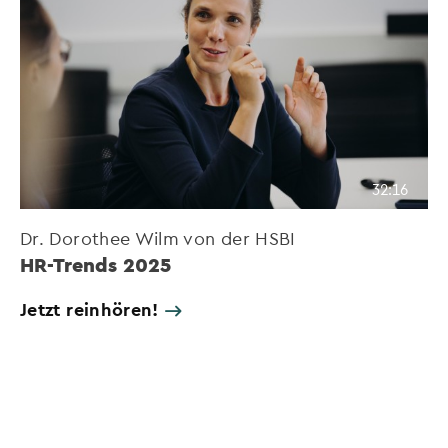
32:16
Dr. Dorothee Wilm von der HSBI
HR-Trends 2025
Jetzt reinhören!