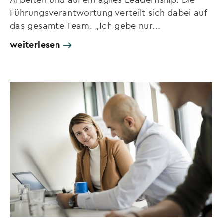
Führungsverantwortung verteilt sich dabei auf
das gesamte Team. „Ich gebe nur...
weiterlesen