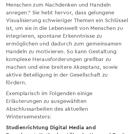
Menschen zum Nachdenken und Handeln
anregen.“ Sie hebt hervor, dass gelungene
Visualisierung schwieriger Themen ein Schlüssel
ist, um sie in die Lebenswelt von Menschen zu
integrieren, spontane Erkenntnisse zu
ermöglichen und dadurch zum gemeinsamen
Handeln zu motivieren. So kann Gestaltung
komplexe Herausforderungen greifbar zu
machen und eine breitere Akzeptanz, sowie
aktive Beteiligung in der Gesellschaft zu
fördern.
Exemplarisch im Folgenden einige
Erläuterungen zu ausgewählten
Abschlussarbeiten des aktuellen
Wintersemesters:
Studienrichtung Digital Media and