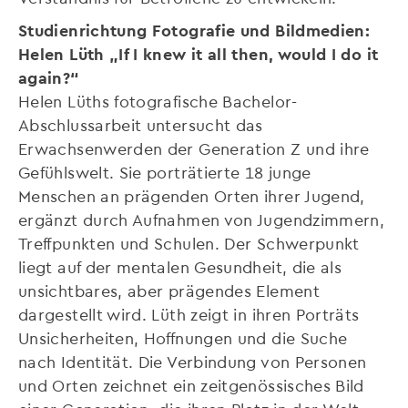
Studienrichtung Fotografie und Bildmedien:
Helen Lüth „If I knew it all then, would I do it
again?“
Helen Lüths fotografische Bachelor-
Abschlussarbeit untersucht das
Erwachsenwerden der Generation Z und ihre
Gefühlswelt. Sie porträtierte 18 junge
Menschen an prägenden Orten ihrer Jugend,
ergänzt durch Aufnahmen von Jugendzimmern,
Treffpunkten und Schulen. Der Schwerpunkt
liegt auf der mentalen Gesundheit, die als
unsichtbares, aber prägendes Element
dargestellt wird. Lüth zeigt in ihren Porträts
Unsicherheiten, Hoffnungen und die Suche
nach Identität. Die Verbindung von Personen
und Orten zeichnet ein zeitgenössisches Bild