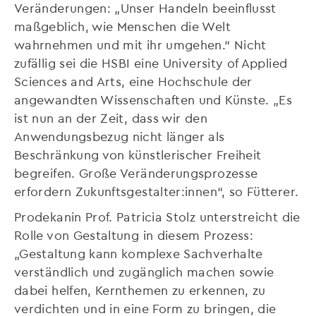
Veränderungen: „Unser Handeln beeinflusst
maßgeblich, wie Menschen die Welt
wahrnehmen und mit ihr umgehen.“ Nicht
zufällig sei die HSBI eine University of Applied
Sciences and Arts, eine Hochschule der
angewandten Wissenschaften und Künste. „Es
ist nun an der Zeit, dass wir den
Anwendungsbezug nicht länger als
Beschränkung von künstlerischer Freiheit
begreifen. Große Veränderungsprozesse
erfordern Zukunftsgestalter:innen“, so Fütterer.
Prodekanin Prof. Patricia Stolz unterstreicht die
Rolle von Gestaltung in diesem Prozess:
„Gestaltung kann komplexe Sachverhalte
verständlich und zugänglich machen sowie
dabei helfen, Kernthemen zu erkennen, zu
verdichten und in eine Form zu bringen, die