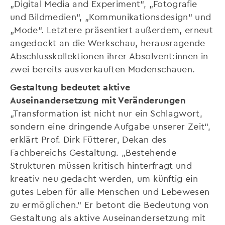
„Digital Media and Experiment“, „Fotografie
und Bildmedien“, „Kommunikationsdesign“ und
„Mode“. Letztere präsentiert außerdem, erneut
angedockt an die Werkschau, herausragende
Abschlusskollektionen ihrer Absolvent:innen in
zwei bereits ausverkauften Modenschauen.
Gestaltung bedeutet aktive
Auseinandersetzung mit Veränderungen
„Transformation ist nicht nur ein Schlagwort,
sondern eine dringende Aufgabe unserer Zeit“,
erklärt Prof. Dirk Fütterer, Dekan des
Fachbereichs Gestaltung. „Bestehende
Strukturen müssen kritisch hinterfragt und
kreativ neu gedacht werden, um künftig ein
gutes Leben für alle Menschen und Lebewesen
zu ermöglichen.“ Er betont die Bedeutung von
Gestaltung als aktive Auseinandersetzung mit