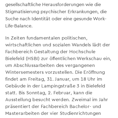
gesellschaftliche Herausforderungen wie die
Stigmatisierung psychischer Erkrankungen, die
Suche nach Identität oder eine gesunde Work-
Life-Balance.
In Zeiten fundamentalen politischen,
wirtschaftlichen und sozialen Wandels lädt der
Fachbereich Gestaltung der Hochschule
Bielefeld (HSBI) zur öffentlichen Werkschau ein,
um Abschlussarbeiten des vergangenen
Wintersemesters vorzustellen. Die Eröffnung
findet am Freitag, 31. Januar, um 18 Uhr im
Gebäude in der Lampingstraße 3 in Bielefeld
statt. Bis Sonntag, 2. Februar, kann die
Ausstellung besucht werden. Zweimal im Jahr
präsentiert der Fachbereich Bachelor- und
Masterarbeiten der vier Studienrichtungen