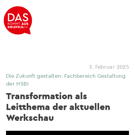
3. Februar 2025
Die Zukunft gestalten: Fachbereich Gestaltung
der HSBI
Transformation als
Leitthema der aktuellen
Werkschau