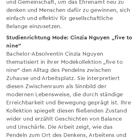
und Gemeinschaft, um das Ehrenamt neu zu
denken und Menschen dafür zu gewinnen, sich
einfach und effektiv für gesellschaftliche
Belange einzusetzen.
Studienrichtung Mode: Cinzia Nguyen „five to
nine“
Bachelor-Absolventin Cinzia Nguyen
thematisiert in ihrer Modekollektion „five to
nine“ den Alltag des Pendelns zwischen
Zuhause und Arbeitsplatz. Sie interpretiert
diesen Zwischenraum als Sinnbild der
modernen Lebensweise, die durch ständige
Erreichbarkeit und Bewegung geprägt ist. Ihre
Kollektion spiegelt diesen fließenden Zustand
wider und erzählt Geschichten von Balance
und Unschärfe. Die Arbeit zeigt, wie das
Pendeln zum Ort des Denkens, Arbeitens und