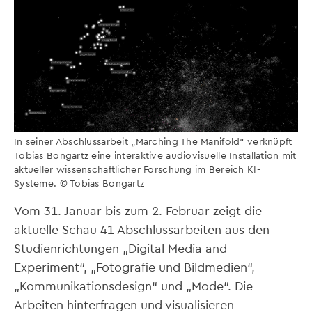
In seiner Abschlussarbeit „Marching The Manifold“ verknüpft
Tobias Bongartz eine interaktive audiovisuelle Installation mit
aktueller wissenschaftlicher Forschung im Bereich KI-
Systeme. © Tobias Bongartz
Vom 31. Januar bis zum 2. Februar zeigt die
aktuelle Schau 41 Abschlussarbeiten aus den
Studienrichtungen „Digital Media and
Experiment“, „Fotografie und Bildmedien“,
„Kommunikationsdesign“ und „Mode“. Die
Arbeiten hinterfragen und visualisieren