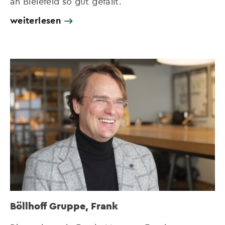
an Bielefeld so gut gefällt.
weiterlesen
Böllhoff Gruppe, Frank