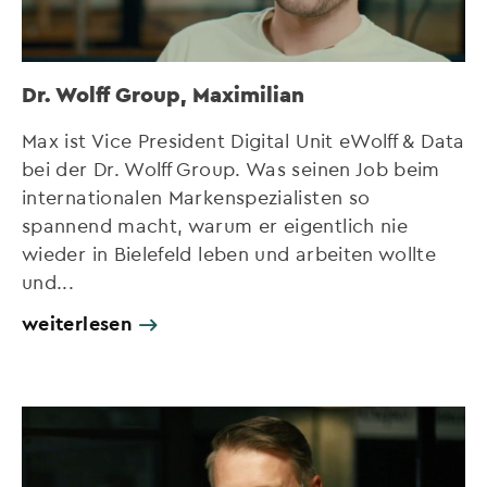
Dr. Wolff Group, Maximilian
Max ist Vice President Digital Unit eWolff & Data
bei der Dr. Wolff Group. Was seinen Job beim
internationalen Markenspezialisten so
spannend macht, warum er eigentlich nie
wieder in Bielefeld leben und arbeiten wollte
und...
weiterlesen