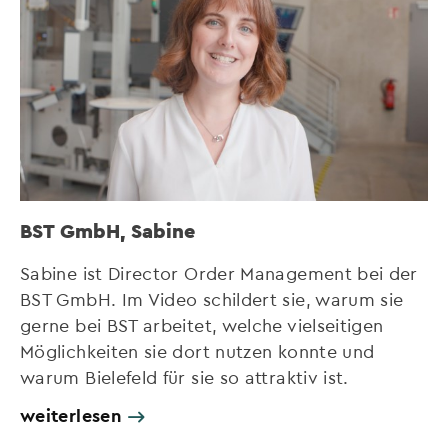
BST GmbH, Sabine
Sabine ist Director Order Management bei der
BST GmbH. Im Video schildert sie, warum sie
gerne bei BST arbeitet, welche vielseitigen
Möglichkeiten sie dort nutzen konnte und
warum Bielefeld für sie so attraktiv ist.
weiterlesen