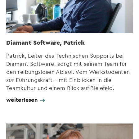
Diamant Software, Patrick
Patrick, Leiter des Technischen Supports bei
Diamant Software, sorgt mit seinem Team für
den reibungslosen Ablauf. Vom Werkstudenten
zur Führungskraft – mit Einblicken in die
Teamkultur und einem Blick auf Bielefeld.
weiterlesen