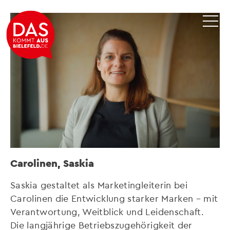
Carolinen, Saskia
Saskia gestaltet als Marketingleiterin bei
Carolinen die Entwicklung starker Marken – mit
Verantwortung, Weitblick und Leidenschaft.
Die langjährige Betriebszugehörigkeit der