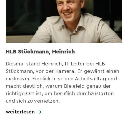
HLB Stückmann, Heinrich
Diesmal stand Heinrich, IT-Leiter bei HLB
Stückmann, vor der Kamera. Er gewährt einen
exklusiven Einblick in seinen Arbeitsalltag und
macht deutlich, warum Bielefeld genau der
richtige Ort ist, um beruflich durchzustarten
und sich zu vernetzen.
weiterlesen