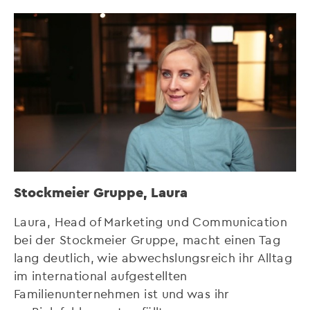
Stockmeier Gruppe, Laura
Laura, Head of Marketing und Communication
bei der Stockmeier Gruppe, macht einen Tag
lang deutlich, wie abwechslungsreich ihr Alltag
im international aufgestellten
Familienunternehmen ist und was ihr