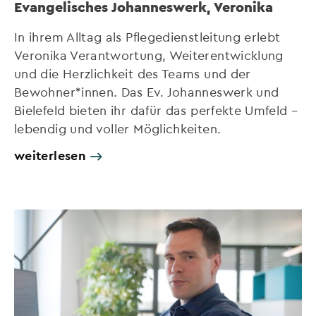
Evangelisches Johanneswerk, Veronika
In ihrem Alltag als Pflegedienstleitung erlebt
Veronika Verantwortung, Weiterentwicklung
und die Herzlichkeit des Teams und der
Bewohner*innen. Das Ev. Johanneswerk und
Bielefeld bieten ihr dafür das perfekte Umfeld –
lebendig und voller Möglichkeiten.
weiterlesen