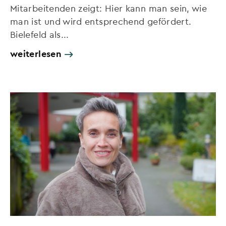
Mitarbeitenden zeigt: Hier kann man sein, wie
man ist und wird entsprechend gefördert.
Bielefeld als...
weiterlesen