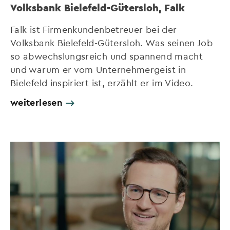
Volksbank Bielefeld-Gütersloh, Falk
Falk ist Firmenkundenbetreuer bei der
Volksbank Bielefeld-Gütersloh. Was seinen Job
so abwechslungsreich und spannend macht
und warum er vom Unternehmergeist in
Bielefeld inspiriert ist, erzählt er im Video.
weiterlesen