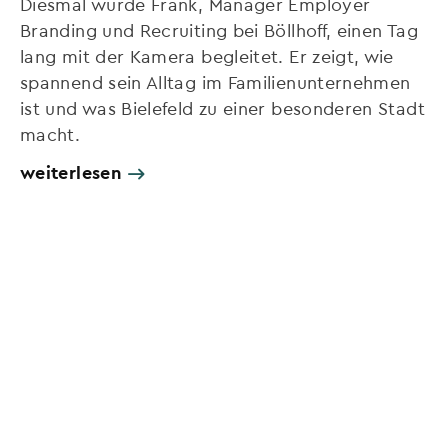
Diesmal wurde Frank, Manager Employer
Branding und Recruiting bei Böllhoff, einen Tag
lang mit der Kamera begleitet. Er zeigt, wie
spannend sein Alltag im Familienunternehmen
ist und was Bielefeld zu einer besonderen Stadt
macht.
weiterlesen