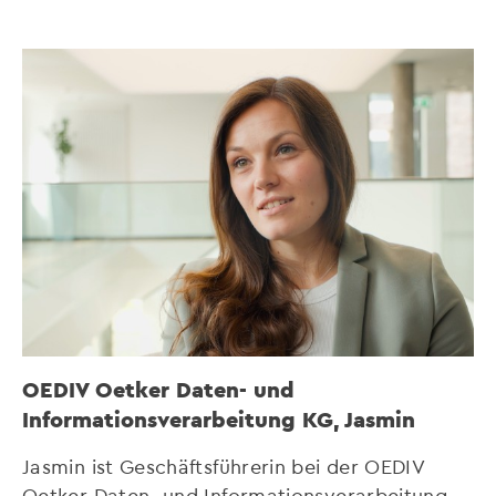
OEDIV Oetker Daten- und
Informationsverarbeitung KG, Jasmin
Jasmin ist Geschäftsführerin bei der OEDIV
Oetker Daten- und Informationsverarbeitung