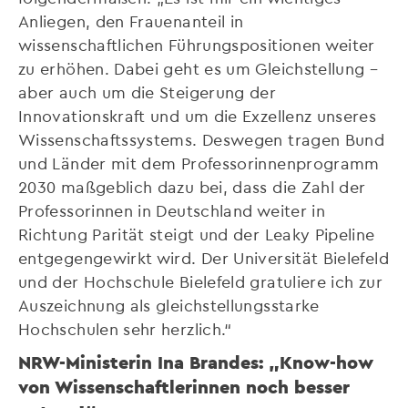
Anliegen, den Frauenanteil in
wissenschaftlichen Führungspositionen weiter
zu erhöhen. Dabei geht es um Gleichstellung –
aber auch um die Steigerung der
Innovationskraft und um die Exzellenz unseres
Wissenschaftssystems. Deswegen tragen Bund
und Länder mit dem Professorinnenprogramm
2030 maßgeblich dazu bei, dass die Zahl der
Professorinnen in Deutschland weiter in
Richtung Parität steigt und der Leaky Pipeline
entgegengewirkt wird. Der Universität Bielefeld
und der Hochschule Bielefeld gratuliere ich zur
Auszeichnung als gleichstellungsstarke
Hochschulen sehr herzlich.“
NRW-Ministerin Ina Brandes: „Know-how
von Wissenschaftlerinnen noch besser