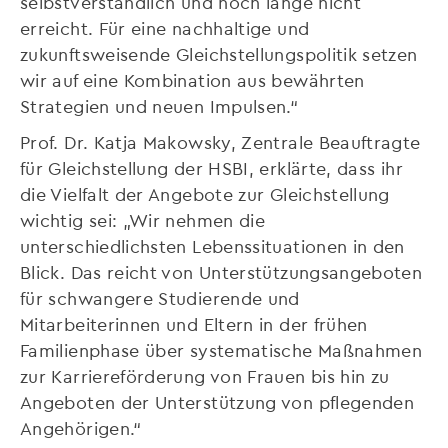
selbstverständlich und noch lange nicht
erreicht. Für eine nachhaltige und
zukunftsweisende Gleichstellungspolitik setzen
wir auf eine Kombination aus bewährten
Strategien und neuen Impulsen.“
Prof. Dr. Katja Makowsky, Zentrale Beauftragte
für Gleichstellung der HSBI, erklärte, dass ihr
die Vielfalt der Angebote zur Gleichstellung
wichtig sei: „Wir nehmen die
unterschiedlichsten Lebenssituationen in den
Blick. Das reicht von Unterstützungsangeboten
für schwangere Studierende und
Mitarbeiterinnen und Eltern in der frühen
Familienphase über systematische Maßnahmen
zur Karriereförderung von Frauen bis hin zu
Angeboten der Unterstützung von pflegenden
Angehörigen.“