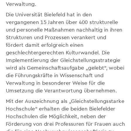
Verwaltung.
Die Universität Bielefeld hat in den
vergangenen 15 Jahren über 400 strukturelle
und personelle Maßnahmen nachhaltig in ihren
Strukturen und Prozessen verankert und
fördert damit erfolgreich einen
geschlechtergerechten Kulturwandel. Die
Implementierung der Gleichstellungsstrategie
wird als Gemeinschaftsaufgabe „gelebt“, wobei
die Führungskräfte in Wissenschaft und
Verwaltung in besonderer Weise für die
Umsetzung die Verantwortung übernehmen.
Mit der Auszeichnung als „Gleichstellungsstarke
Hochschule“ erhalten die beiden Bielefelder
Hochschulen die Möglichkeit, neben der
Förderung von drei Professuren für Frauen auch