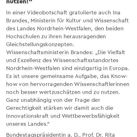
nutzen!“
In einer Videobotschaft gratulierte auch Ina
Brandes, Ministerin für Kultur und Wissenschaft
des Landes Nordrhein-Westfalen, den beiden
Hochschulen zu ihren herausragenden
Gleichstellungskonzepten.
Wissenschaftsministerin Brandes: „Die Vielfalt
und Exzellenz des Wissenschaftsstandortes
Nordrhein-Westfalen sind einzigartig in Europa.
Es ist unsere gemeinsame Aufgabe, das Know-
how von hervorragenden Wissenschaftlerinnen
noch besser wertzuschätzen und zu nutzen.
Ganz unabhängig von der Frage der
Gerechtigkeit stärken wir damit auch die
Innovationskraft und Wettbewerbsfähigkeit
unseres Landes.“
Bundestagspräsidentin a. D., Prof. Dr. Rita