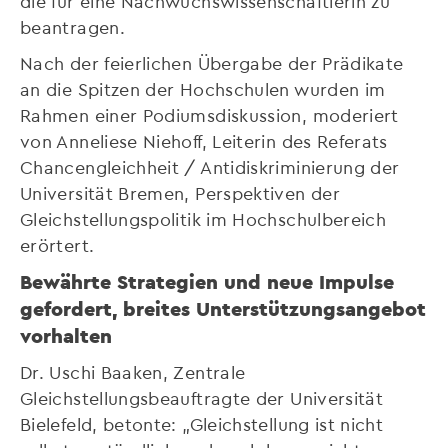
die für eine Nachwuchswissenschaftlerin zu
beantragen.
Nach der feierlichen Übergabe der Prädikate
an die Spitzen der Hochschulen wurden im
Rahmen einer Podiumsdiskussion, moderiert
von Anneliese Niehoff, Leiterin des Referats
Chancengleichheit / Antidiskriminierung der
Universität Bremen, Perspektiven der
Gleichstellungspolitik im Hochschulbereich
erörtert.
Bewährte Strategien und neue Impulse
gefordert, breites Unterstützungsangebot
vorhalten
Dr. Uschi Baaken, Zentrale
Gleichstellungsbeauftragte der Universität
Bielefeld, betonte: „Gleichstellung ist nicht