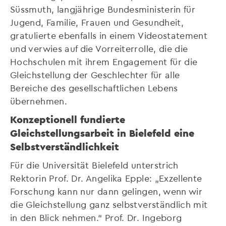
Süssmuth, langjährige Bundesministerin für
Jugend, Familie, Frauen und Gesundheit,
gratulierte ebenfalls in einem Videostatement
und verwies auf die Vorreiterrolle, die die
Hochschulen mit ihrem Engagement für die
Gleichstellung der Geschlechter für alle
Bereiche des gesellschaftlichen Lebens
übernehmen.
Konzeptionell fundierte
Gleichstellungsarbeit in Bielefeld eine
Selbstverständlichkeit
Für die Universität Bielefeld unterstrich
Rektorin Prof. Dr. Angelika Epple: „Exzellente
Forschung kann nur dann gelingen, wenn wir
die Gleichstellung ganz selbstverständlich mit
in den Blick nehmen.“ Prof. Dr. Ingeborg