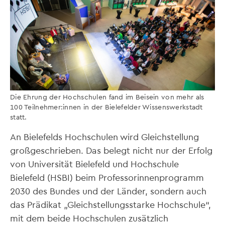
Die Ehrung der Hochschulen fand im Beisein von mehr als
100 Teilnehmer:innen in der Bielefelder Wissenswerkstadt
statt.
An Bielefelds Hochschulen wird Gleichstellung
großgeschrieben. Das belegt nicht nur der Erfolg
von Universität Bielefeld und Hochschule
Bielefeld (HSBI) beim Professorinnenprogramm
2030 des Bundes und der Länder, sondern auch
das Prädikat „Gleichstellungsstarke Hochschule“,
mit dem beide Hochschulen zusätzlich