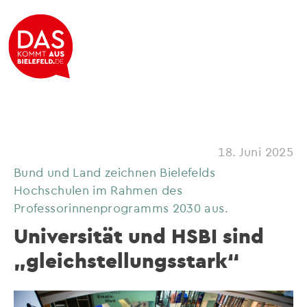
18. Juni 2025
Bund und Land zeichnen Bielefelds
Hochschulen im Rahmen des
Professorinnenprogramms 2030 aus.
Universität und HSBI sind
„gleichstellungsstark“