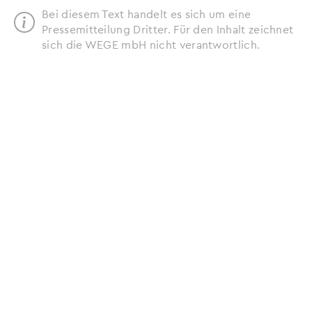
Bei diesem Text handelt es sich um eine
Pressemitteilung Dritter. Für den Inhalt zeichnet
sich die WEGE mbH nicht verantwortlich.