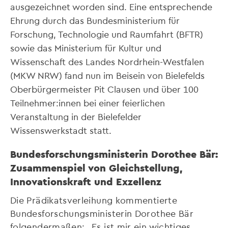
ausgezeichnet worden sind. Eine entsprechende
Ehrung durch das Bundesministerium für
Forschung, Technologie und Raumfahrt (BFTR)
sowie das Ministerium für Kultur und
Wissenschaft des Landes Nordrhein-Westfalen
(MKW NRW) fand nun im Beisein von Bielefelds
Oberbürgermeister Pit Clausen und über 100
Teilnehmer:innen bei einer feierlichen
Veranstaltung in der Bielefelder
Wissenswerkstadt statt.
Bundesforschungsministerin Dorothee Bär:
Zusammenspiel von Gleichstellung,
Innovationskraft und Exzellenz
Die Prädikatsverleihung kommentierte
Bundesforschungsministerin Dorothee Bär
folgendermaßen: „Es ist mir ein wichtiges