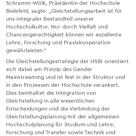
Schramm-Wölk, Präsidentin der Hochschule
Bielefeld, sagte: „Gleichstellungsarbeit ist für
uns integraler Bestandteil unserer
Hochschulkultur. Nur durch Vielfalt und
Chancengerechtigkeit können wir exzellente
Lehre, Forschung und Praxiskooperation
gewährleisten.“
Die Gleichstellungsstrategie der HSBI orientiert
sich dabei am Prinzip des Gender
Mainstreaming und ist fest in der Struktur und
in den Prozessen der Hochschule verankert.
Dies beinhaltet die Integration von
Gleichstellung in alle wesentlichen
Entscheidungen und die Verbindung der
Gleichstellungsplanung mit der allgemeinen
Hochschulplanung für Studium und Lehre,
Forschung und Transfer sowie Technik und