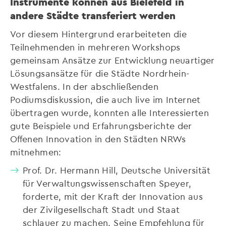
Instrumente können aus Bielefeld in
andere Städte transferiert werden
Vor diesem Hintergrund erarbeiteten die
Teilnehmenden in mehreren Workshops
gemeinsam Ansätze zur Entwicklung neuartiger
Lösungsansätze für die Städte Nordrhein-
Westfalens. In der abschließenden
Podiumsdiskussion, die auch live im Internet
übertragen wurde, konnten alle Interessierten
gute Beispiele und Erfahrungsberichte der
Offenen Innovation in den Städten NRWs
mitnehmen:
Prof. Dr. Hermann Hill, Deutsche Universität
für Verwaltungswissenschaften Speyer,
forderte, mit der Kraft der Innovation aus
der Zivilgesellschaft Stadt und Staat
schlauer zu machen. Seine Empfehlung für