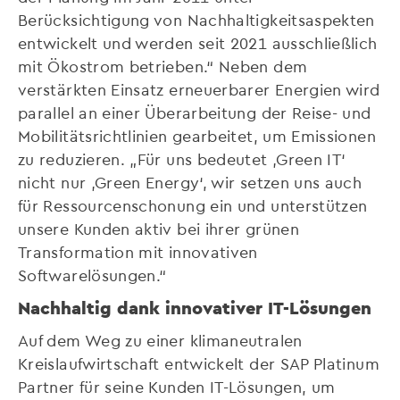
Berücksichtigung von Nachhaltigkeitsaspekten
entwickelt und werden seit 2021 ausschließlich
mit Ökostrom betrieben.“ Neben dem
verstärkten Einsatz erneuerbarer Energien wird
parallel an einer Überarbeitung der Reise- und
Mobilitätsrichtlinien gearbeitet, um Emissionen
zu reduzieren. „Für uns bedeutet ‚Green IT‘
nicht nur ‚Green Energy‘, wir setzen uns auch
für Ressourcenschonung ein und unterstützen
unsere Kunden aktiv bei ihrer grünen
Transformation mit innovativen
Softwarelösungen.“
Nachhaltig dank innovativer IT-Lösungen
Auf dem Weg zu einer klimaneutralen
Kreislaufwirtschaft entwickelt der SAP Platinum
Partner für seine Kunden IT-Lösungen, um