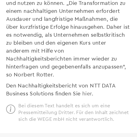
und nutzen zu können. „Die Transformation zu
einem nachhaltigen Unternehmen erfordert
Ausdauer und langfristige Maßnahmen, die
über kurzfristige Erfolge hinausgehen. Daher ist
es notwendig, als Unternehmen selbstkritisch
zu bleiben und den eigenen Kurs unter
anderem mit Hilfe von
Nachhaltigkeitsberichten immer wieder zu
hinterfragen und gegebenenfalls anzupassen“,
so Norbert Rotter.
Den Nachhaltigkeitsbericht von NTT DATA
Business Solutions finden Sie
hier
.
Bei diesem Text handelt es sich um eine
Pressemitteilung Dritter. Für den Inhalt zeichnet
sich die WEGE mbH nicht verantwortlich.