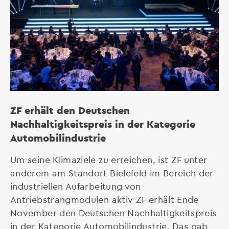
ZF erhält den Deutschen
Nachhaltigkeitspreis in der Kategorie
Automobilindustrie
Um seine Klimaziele zu erreichen, ist ZF unter
anderem am Standort Bielefeld im Bereich der
industriellen Aufarbeitung von
Antriebstrangmodulen aktiv ZF erhält Ende
November den Deutschen Nachhaltigkeitspreis
in der Kategorie Automobilindustrie. Das gab