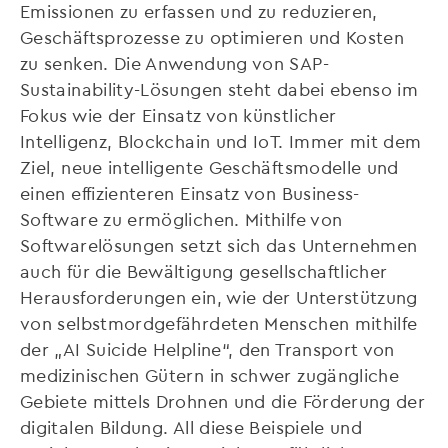
Emissionen zu erfassen und zu reduzieren,
Geschäftsprozesse zu optimieren und Kosten
zu senken. Die Anwendung von SAP-
Sustainability-Lösungen steht dabei ebenso im
Fokus wie der Einsatz von künstlicher
Intelligenz, Blockchain und IoT. Immer mit dem
Ziel, neue intelligente Geschäftsmodelle und
einen effizienteren Einsatz von Business-
Software zu ermöglichen. Mithilfe von
Softwarelösungen setzt sich das Unternehmen
auch für die Bewältigung gesellschaftlicher
Herausforderungen ein, wie der Unterstützung
von selbstmordgefährdeten Menschen mithilfe
der „AI Suicide Helpline“, den Transport von
medizinischen Gütern in schwer zugängliche
Gebiete mittels Drohnen und die Förderung der
digitalen Bildung. All diese Beispiele und