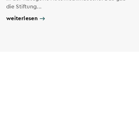
die Stiftung...
weiterlesen