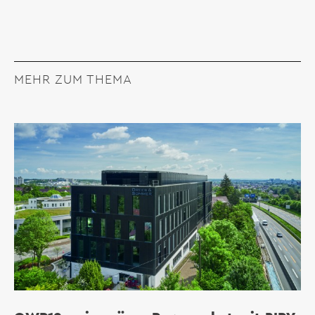
MEHR ZUM THEMA