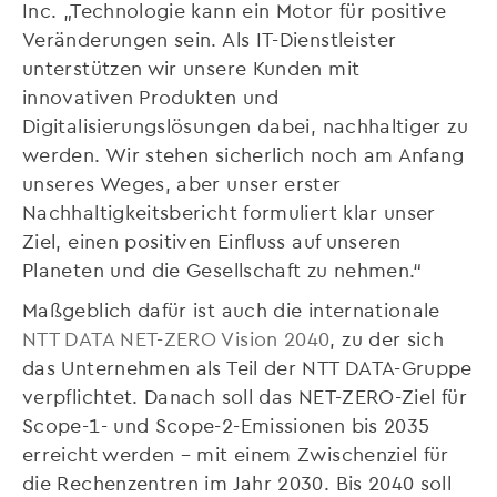
Inc. „Technologie kann ein Motor für positive
Veränderungen sein. Als IT-Dienstleister
unterstützen wir unsere Kunden mit
innovativen Produkten und
Digitalisierungslösungen dabei, nachhaltiger zu
werden. Wir stehen sicherlich noch am Anfang
unseres Weges, aber unser erster
Nachhaltigkeitsbericht formuliert klar unser
Ziel, einen positiven Einfluss auf unseren
Planeten und die Gesellschaft zu nehmen.“
Maßgeblich dafür ist auch die internationale
NTT DATA NET-ZERO Vision 2040
, zu der sich
das Unternehmen als Teil der NTT DATA-Gruppe
verpflichtet. Danach soll das NET-ZERO-Ziel für
Scope-1- und Scope-2-Emissionen bis 2035
erreicht werden – mit einem Zwischenziel für
die Rechenzentren im Jahr 2030. Bis 2040 soll