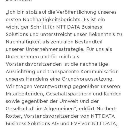
„Ich bin stolz auf die Veröffentlichung unseres
ersten Nachhaltigkeitsberichts. Es ist ein
wichtiger Schritt für NTT DATA Business
Solutions und unterstreicht unser Bekenntnis zu
Nachhaltigkeit als zentralen Bestandteil
unserer Unternehmensstrategie. Für uns als
Unternehmen und für mich als
Vorstandsvorsitzenden ist die nachhaltige
Ausrichtung und transparente Kommunikation
unseres Handelns eine Grundvoraussetzung.
Wir tragen Verantwortung gegenüber unseren
Mitarbeitenden, Geschäftspartnern und Kunden
sowie gegenüber der Umwelt und der
Gesellschaft im Allgemeinen“, erklärt Norbert
Rotter, Vorstandsvorsitzender von NTT DATA
Business Solutions AG und EVP von NTT DATA,