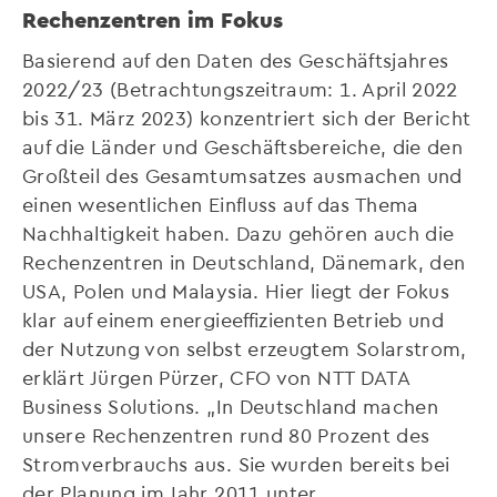
Rechenzentren im Fokus
Basierend auf den Daten des Geschäftsjahres
2022/23 (Betrachtungszeitraum: 1. April 2022
bis 31. März 2023) konzentriert sich der Bericht
auf die Länder und Geschäftsbereiche, die den
Großteil des Gesamtumsatzes ausmachen und
einen wesentlichen Einfluss auf das Thema
Nachhaltigkeit haben. Dazu gehören auch die
Rechenzentren in Deutschland, Dänemark, den
USA, Polen und Malaysia. Hier liegt der Fokus
klar auf einem energieeffizienten Betrieb und
der Nutzung von selbst erzeugtem Solarstrom,
erklärt Jürgen Pürzer, CFO von NTT DATA
Business Solutions. „In Deutschland machen
unsere Rechenzentren rund 80 Prozent des
Stromverbrauchs aus. Sie wurden bereits bei
der Planung im Jahr 2011 unter