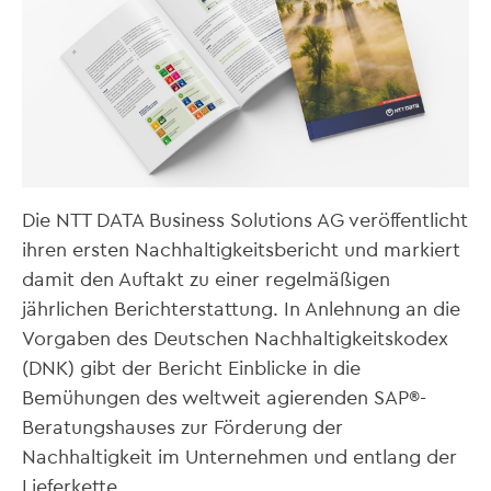
Die NTT DATA Business Solutions AG veröffentlicht
ihren ersten Nachhaltigkeitsbericht und markiert
damit den Auftakt zu einer regelmäßigen
jährlichen Berichterstattung. In Anlehnung an die
Vorgaben des
Deutschen Nachhaltigkeitskodex
(DNK)
gibt der Bericht Einblicke in die
Bemühungen des weltweit agierenden SAP®-
Beratungshauses zur Förderung der
Nachhaltigkeit im Unternehmen und entlang der
Lieferkette.