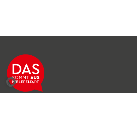
Über das Netzwerk
Unser Team
Archiv
Produkte & Dienstleistungen