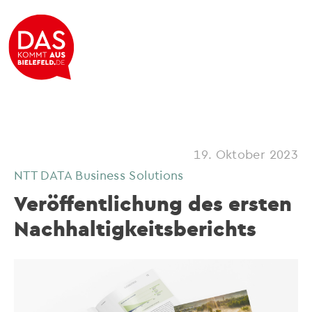
19. Oktober 2023
NTT DATA Business Solutions
Veröffentlichung des ersten
Nachhaltigkeitsberichts