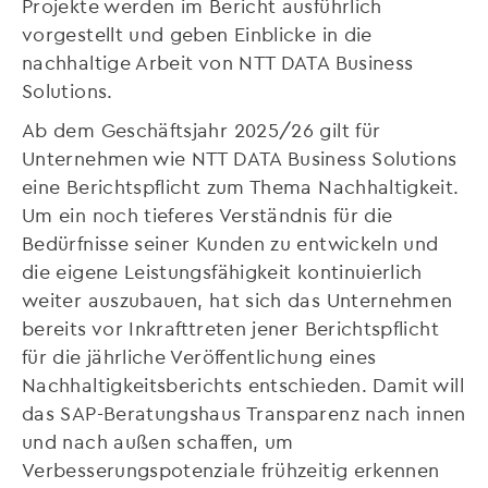
Projekte werden im Bericht ausführlich
vorgestellt und geben Einblicke in die
nachhaltige Arbeit von NTT DATA Business
Solutions.
Ab dem Geschäftsjahr 2025/26 gilt für
Unternehmen wie NTT DATA Business Solutions
eine Berichtspflicht zum Thema Nachhaltigkeit.
Um ein noch tieferes Verständnis für die
Bedürfnisse seiner Kunden zu entwickeln und
die eigene Leistungsfähigkeit kontinuierlich
weiter auszubauen, hat sich das Unternehmen
bereits vor Inkrafttreten jener Berichtspflicht
für die jährliche Veröffentlichung eines
Nachhaltigkeitsberichts entschieden. Damit will
das SAP-Beratungshaus Transparenz nach innen
und nach außen schaffen, um
Verbesserungspotenziale frühzeitig erkennen