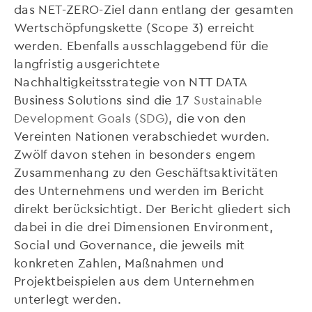
das NET-ZERO-Ziel dann entlang der gesamten
Wertschöpfungskette (Scope 3) erreicht
werden. Ebenfalls ausschlaggebend für die
langfristig ausgerichtete
Nachhaltigkeitsstrategie von NTT DATA
Business Solutions sind die 17
Sustainable
Development Goals (SDG)
, die von den
Vereinten Nationen verabschiedet wurden.
Zwölf davon stehen in besonders engem
Zusammenhang zu den Geschäftsaktivitäten
des Unternehmens und werden im Bericht
direkt berücksichtigt. Der Bericht gliedert sich
dabei in die drei Dimensionen Environment,
Social und Governance, die jeweils mit
konkreten Zahlen, Maßnahmen und
Projektbeispielen aus dem Unternehmen
unterlegt werden.